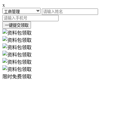
x
一键提交领取
限时免费领取