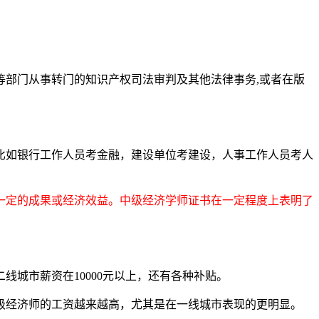
等部门从事转门的知识产权司法审判及其他法律事务,或者在版
如银行工作人员考金融，建设单位考建设，人事工作人员考人
一定的成果或经济效益。中级经济学师证书在一定程度上表明了
城市薪资在10000元以上，还有各种补贴。
经济师的工资越来越高，尤其是在一线城市表现的更明显。