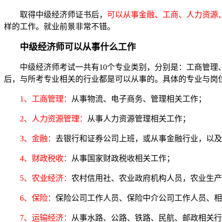
取得中级经济师证书后，
可以从事金融、工商、人力资源
样的工作。就业前景非常不错。
中级经济师可以从事什么工作
中级经济师考试一共有10个专业类别，分别是：工商管理、
后，与所考专业相关的行业都是可以从事的。具体的专业与岗
1、工商管理：
从事物流、电子商务、管理相关工作；
2、人力资源管理：
从事人力资源管理相关工作；
3、金融：
去银行和证券公司上班，或从事金融行业，以及
4、财政税收：
从事国家财政税收相关工作；
5、农业经济：
农村信用社、农业政府机构人员，农业生产
6、保险：
保险公司工作人员、保险中介公司工作人员、相关
7、运输经济：
从事水路、公路、铁路、民航、邮政相关行