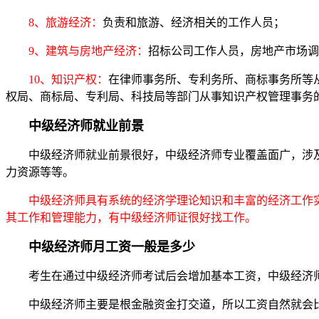
8、旅游经济：
负责和旅游、经济相关的工作人员；
9、建筑与房地产经济：
招标公司工作人员，房地产市场调
10、知识产权：
在律师事务所、专利务所、商标事务所等
权局、商标局、专利局、科技局等部门从事知识产权管理事务
中级经济师就业前景
中级经济师就业前景很好，中级经济师专业覆盖面广，涉及
力资源等等。
中级经济师具有系统的经济学理论知识和丰富的经济工作
其工作和管理能力，有中级经济师证很好找工作。
中级经济师月工资一般是多少
考生在通过中级经济师考试后会增加基本工资，中级经济师月薪
中级经济师主要是根金融资金打交道，所以工资自然就会比