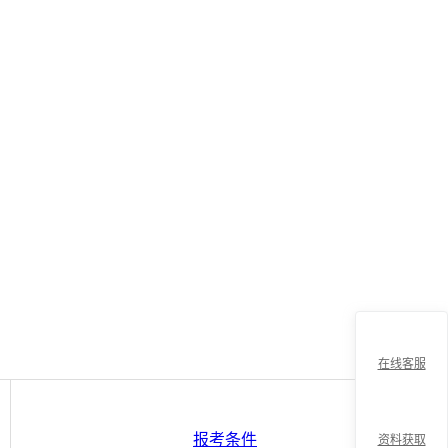
在线客服
报考条件
资料获取