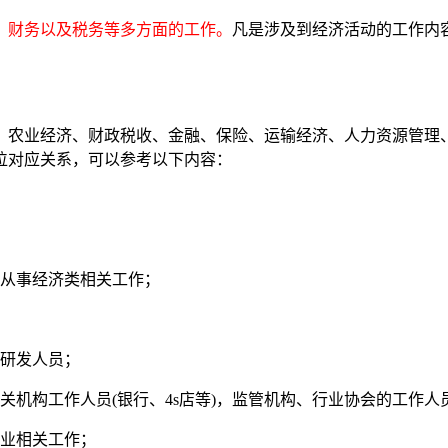
、财务以及税务等多方面的工作。
凡是涉及到经济活动的工作内
农业经济、财政税收、金融、保险、运输经济、人力资源管理
位对应关系，可以参考以下内容：
从事经济类相关工作；
研发人员；
机构工作人员(银行、4s店等)，监管机构、行业协会的工作人
业相关工作；