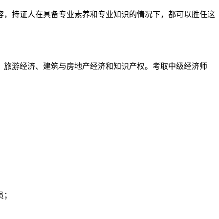
容，持证人在具备专业素养和专业知识的情况下，都可以胜任这
、旅游经济、建筑与房地产经济和知识产权。考取中级经济师
员；