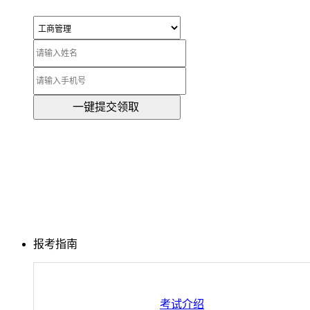
一键提交领取
报考指南
考试介绍