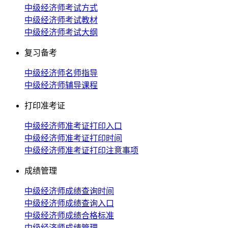
中级经济师考试方式
中级经济师考试教材
中级经济师考试大纲
复习备考
中级经济师名师指导
中级经济师辅导课程
打印准考证
中级经济师准考证打印入口
中级经济师准考证打印时间
中级经济师准考证打印注意事项
成绩管理
中级经济师成绩查询时间
中级经济师成绩查询入口
中级经济师成绩合格标准
中级经济师成绩管理