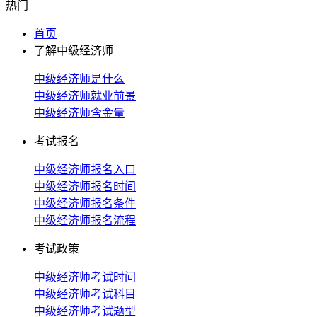
热门
首页
了解中级经济师
中级经济师是什么
中级经济师就业前景
中级经济师含金量
考试报名
中级经济师报名入口
中级经济师报名时间
中级经济师报名条件
中级经济师报名流程
考试政策
中级经济师考试时间
中级经济师考试科目
中级经济师考试题型