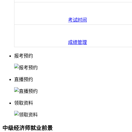
考试时间
成绩管理
报考预约
直播预约
领取资料
中级经济师就业前景