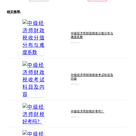
相关推荐:
中级经济师财政税收分值分布与
难度系数
2023-08-25
中级经济师财政税收考试科目及
内容
2023-04-24
中级经济师财税好考吗？
2022-07-25