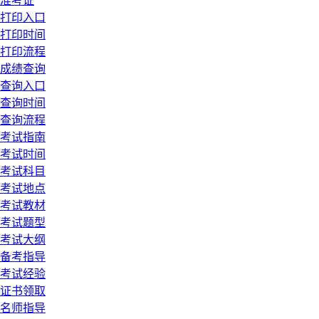
准考证
打印入口
打印时间
打印流程
成绩查询
查询入口
查询时间
查询流程
考试指南
考试时间
考试科目
考试地点
考试教材
考试题型
考试大纲
备考指导
考试经验
证书领取
名师指导