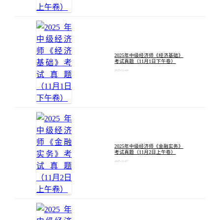
2025年中级经济师《经济基础》
考试真题（11月1日下午卷）
2025-11-04
2025年中级经济师《金融实务》
考试真题（11月2日上午卷）
2025-11-07