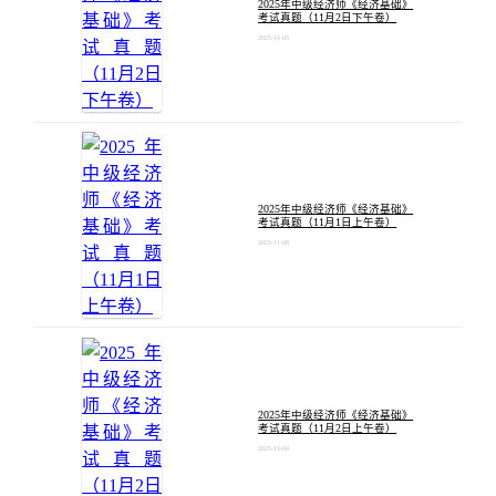
2025年中级经济师《经济基础》
考试真题（11月2日下午卷）
2025-11-05
2025年中级经济师《经济基础》
考试真题（11月1日上午卷）
2025-11-08
2025年中级经济师《经济基础》
考试真题（11月2日上午卷）
2025-11-04