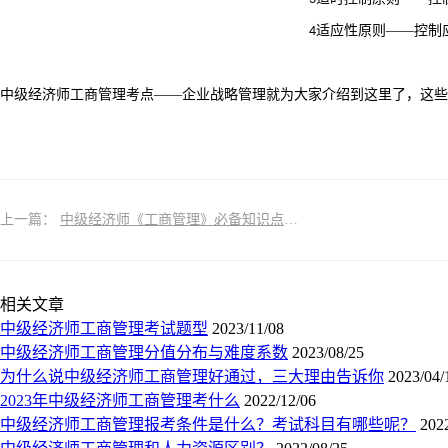
适应性原则——控制
4
中级经济师工商管理考点
——企业战略管理就为大家介绍到这里了，这些
上一篇：
中级经济师《工商管理》必备知识点：战略控制的方法
相关文章
中级经济师工商管理考试题型
2023/11/08
中级经济师工商管理分值分布与难度系数
2023/08/25
为什么说中级经济师工商管理好通过，三大理由告诉你
2023/04/
2023年中级经济师工商管理考什么
2022/12/06
中级经济师工商管理报考条件是什么？考试科目有哪些呢？
202