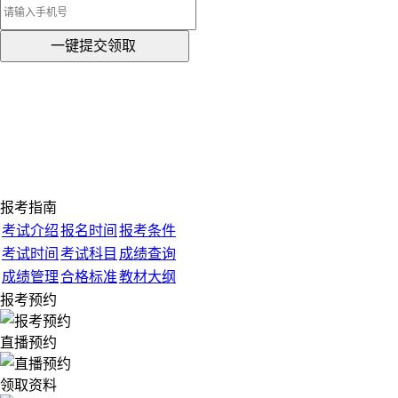
一键提交领取
报考指南
考试介绍
报名时间
报考条件
考试时间
考试科目
成绩查询
成绩管理
合格标准
教材大纲
报考预约
直播预约
领取资料