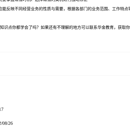
应能反映不同经营业务的性质与需要，根据各部门的业务范围、工作特点
知识点你都学会了吗？如果还有不理解的地方可以联系华金教育，获取你
17
2/08/26