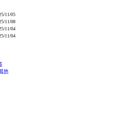
25/11/05
25/11/08
25/11/04
25/11/04
答
其他