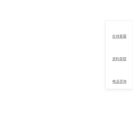
在线客服
资料获取
电话咨询
折