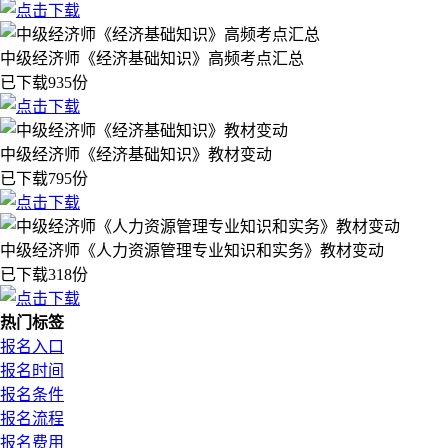
中级经济师《经济基础知识》高频考点汇总
已下载935份
中级经济师《经济基础知识》教材变动
已下载795份
中级经济师《人力资源管理专业知识和实务》教材变动
已下载318份
热门标签
报名入口
报名时间
报名条件
报名流程
报名费用