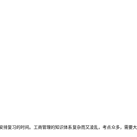
安排复习的时间。工商管理的知识体系复杂而又凌乱，考点众多，需要