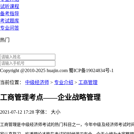
试听课程
备考指导
考试题库
专业问答
热门
Copyright @2010-2025 huajin.com 蜀ICP备19024834号-1
当前位置：
中级经济师
>
专业介绍
>
工商管理
工商管理考点——企业战略管理
2021-07-12 17:28
字体：
大
小
工商管理是中级经济师考试的热门科目之一，今年中级及经济师考试时