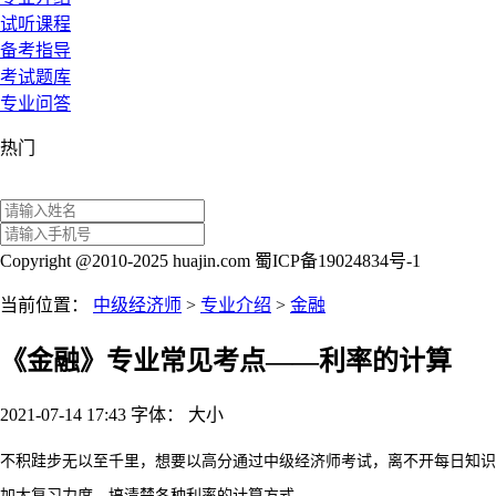
试听课程
备考指导
考试题库
专业问答
热门
Copyright @2010-2025 huajin.com 蜀ICP备19024834号-1
当前位置：
中级经济师
>
专业介绍
>
金融
《金融》专业常见考点——利率的计算
2021-07-14 17:43
字体：
大
小
不积跬步无以至千里，想要以高分通过中级经济师考试，离不开每日知识
加大复习力度，搞清楚各种利率的计算方式。