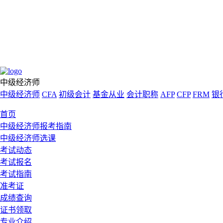
中级经济师
中级经济师
CFA
初级会计
基金从业
会计职称
AFP
CFP
FRM
银
首页
中级经济师报考指南
中级经济师选课
考试动态
考试报名
考试指南
准考证
成绩查询
证书领取
专业介绍