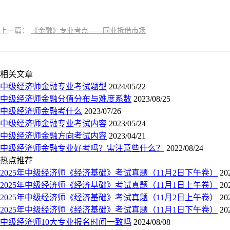
上一篇：
《金融》专业考点——同业拆借市场
相关文章
中级经济师金融专业考试题型
2024/05/22
中级经济师金融分值分布与难度系数
2023/08/25
中级经济师金融考什么
2023/07/26
中级经济师金融专业考试内容
2023/05/24
中级经济师金融方向考试内容
2023/04/21
中级经济师金融专业好考吗？需注意些什么？
2022/08/24
热点推荐
2025年中级经济师《经济基础》考试真题（11月2日下午卷）
20
2025年中级经济师《经济基础》考试真题（11月1日上午卷）
20
2025年中级经济师《经济基础》考试真题（11月2日上午卷）
20
2025年中级经济师《经济基础》考试真题（11月1日下午卷）
20
中级经济师10大专业报名时间一致吗
2024/08/08