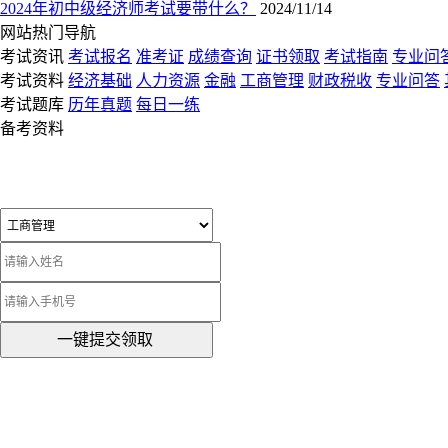
2024年初中级经济师考试要带什么？
2024/11/14
网站热门导航
考试资讯
考试报名
准考证
成绩查询
证书领取
考试指南
专业问
考试资料
经济基础
人力资源
金融
工商管理
财政税收
专业问答
考试题库
历年真题
每日一练
备考资料
一键提交领取