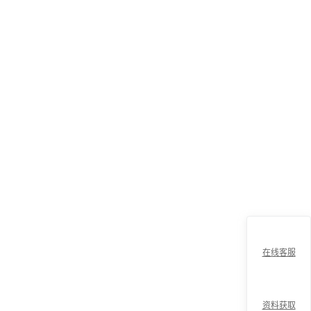
在线客服
资料获取