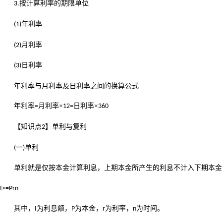
按计算利率的期限单位
3.
年利率
(1)
月利率
(2)
日利率
(3)
年利率与月利率及日利率之间的换算公式
年利率
月利率×
日利率×
=
12=
360
【知识点
】单利与复利
2
一
单利
(
)
单利就是仅按本金计算利息，上期本金所产生的利息不计入下期本金
I>=Prn
其中，
为利息额，
为本金，
为利率，
为时间。
I
P
r
n