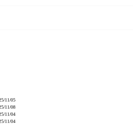
25/11/05
25/11/08
25/11/04
25/11/04