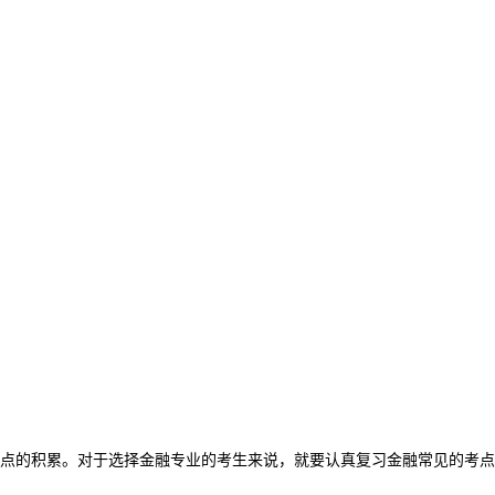
点的积累。对于选择金融专业的考生来说，就要认真复习金融常见的考点