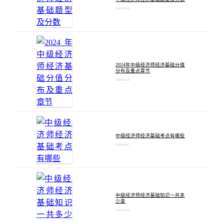
2024-05-14
2024年中级经济师经济基础分值
分布及重点章节
2024-04-18
中级经济师经济基础考点有哪些
2023-09-07
中级经济师经济基础知识一共多
少章
2023-08-28