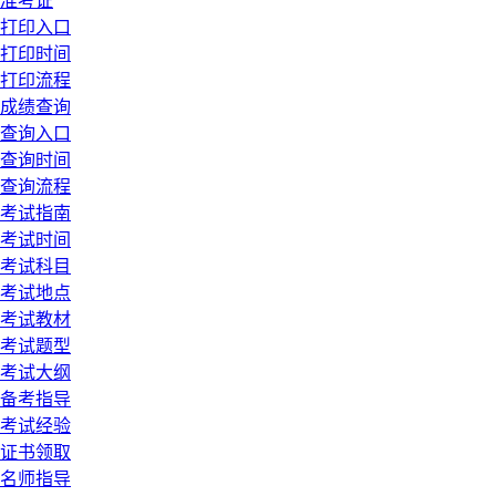
准考证
打印入口
打印时间
打印流程
成绩查询
查询入口
查询时间
查询流程
考试指南
考试时间
考试科目
考试地点
考试教材
考试题型
考试大纲
备考指导
考试经验
证书领取
名师指导