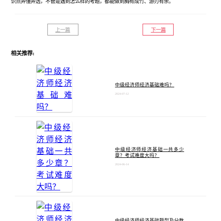
识点弄懂弄透，不管是遇到怎么样的考题，都能做到胸有成竹、游刃有余。
上一篇
下一篇
相关推荐:
中级经济师经济基础难吗？
2024-07-12
中级经济师经济基础一共多少
章？考试难度大吗？
2024-06-14
中级经济师经济基础题型及分数