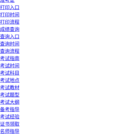
准考证
打印入口
打印时间
打印流程
成绩查询
查询入口
查询时间
查询流程
考试指南
考试时间
考试科目
考试地点
考试教材
考试题型
考试大纲
备考指导
考试经验
证书领取
名师指导