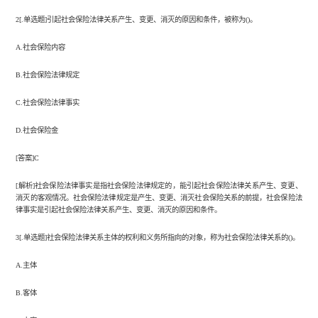
2[.单选题]引起社会保险法律关系产生、变更、消灭的原因和条件，被称为()。
A.社会保险内容
B.社会保险法律规定
C.社会保险法律事实
D.社会保险金
[答案]C
[解析]社会保险法律事实是指社会保险法律规定的，能引起社会保险法律关系产生、变更、
消灭的客观情况。社会保险法律规定是产生、变更、消灭社会保险关系的前提，社会保险法
律事实是引起社会保险法律关系产生、变更、消灭的原因和条件。
3[.单选题]社会保险法律关系主体的权利和义务所指向的对象，称为社会保险法律关系的()。
A.主体
B.客体