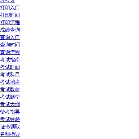
准考证
打印入口
打印时间
打印流程
成绩查询
查询入口
查询时间
查询流程
考试指南
考试时间
考试科目
考试地点
考试教材
考试题型
考试大纲
备考指导
考试经验
证书领取
名师指导