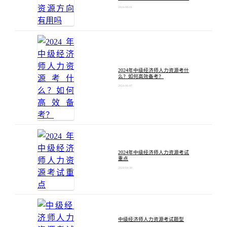
2024-08-01
2024年中级经济师人力资源考什
么？如何高效备考？
2024-06-07
2024年中级经济师人力资源考试
重点
2024-04-30
中级经济师人力资源考试题型