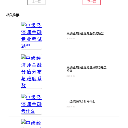
上一篇
下一篇
相关推荐:
中级经济师金融专业考试题型
2024-05-22
中级经济师金融分值分布与难度
系数
2023-08-25
中级经济师金融考什么
2023-07-26