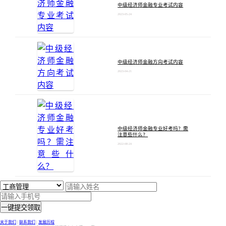
中级经济师金融专业考试内容
2023-05-24
中级经济师金融方向考试内容
2023-04-21
中级经济师金融专业好考吗？需
注意些什么？
2022-08-24
一键提交领取
关于我们
|
联系我们
|
发展历程