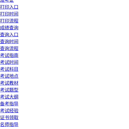
准考证
打印入口
打印时间
打印流程
成绩查询
查询入口
查询时间
查询流程
考试指南
考试时间
考试科目
考试地点
考试教材
考试题型
考试大纲
备考指导
考试经验
证书领取
名师指导