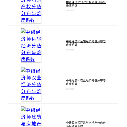
中级经济师知识产权分值分布与
难度系数
2023-08-25
中级经济师运输经济分值分布与
难度系数
2023-08-25
中级经济师农业经济分值分布与
难度系数
2023-08-25
中级经济师建筑与房地产分值分
布与难度系数