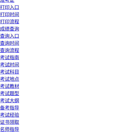
准考证
打印入口
打印时间
打印流程
成绩查询
查询入口
查询时间
查询流程
考试指南
考试时间
考试科目
考试地点
考试教材
考试题型
考试大纲
备考指导
考试经验
证书领取
名师指导