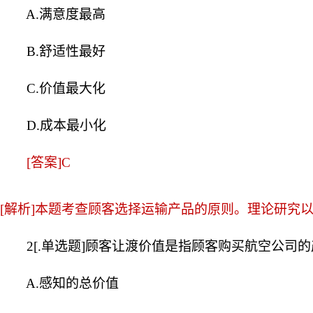
A.满意度最高
B.舒适性最好
C.价值最大化
D.成本最小化
[答案]C
[解析]本题考查顾客选择运输产品的原则。理论研究
2[.单选题]顾客让渡价值是指顾客购买航空公司的
A.感知的总价值