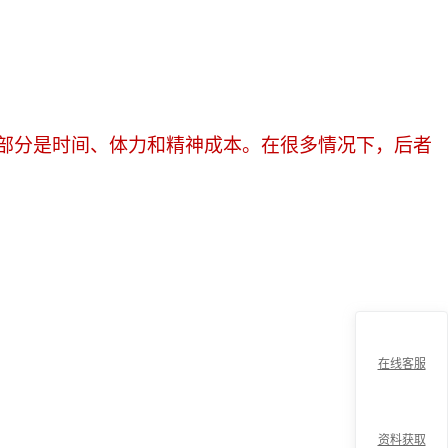
部分是时间、体力和精神成本。在很多情况下，后者
在线客服
资料获取