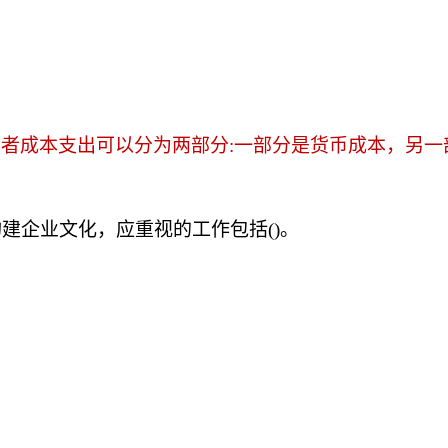
者成本支出可以分为两部分:一部分是货币成本，另一
构建企业文化，应重视的工作包括()。