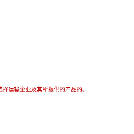
选择运输企业及其所提供的产品的。