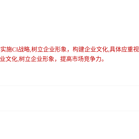
实施CI战略,树立企业形象，构建企业文化,具体应重
企业文化,树立企业形象，提高市场竞争力。