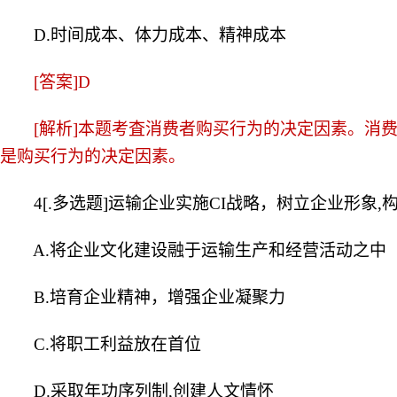
D.时间成本、体力成本、精神成本
[答案]D
[解析]本题考査消费者购买行为的决定因素。消费
是购买行为的决定因素。
4[.多选题]运输企业实施CI战略，树立企业形象,
A.将企业文化建设融于运输生产和经营活动之中
B.培育企业精神，增强企业凝聚力
C.将职工利益放在首位
D.采取年功序列制,创建人文情怀