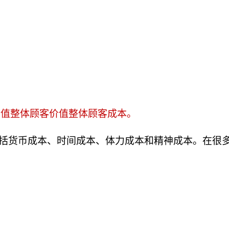
值整体顾客价值整体顾客成本。
括货币成本、时间成本、体力成本和精神成本。在很多情