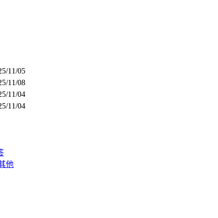
25/11/05
25/11/08
25/11/04
25/11/04
答
其他