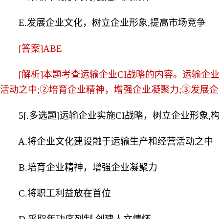
E.发展企业文化，树立企业形象,提高市场竞争
[答案]ABE
[解析]本题考查运输企业CI战略的内容。运输企业
活动之中;②培育企业精神，增强企业凝聚力;③发展
5[.多选题]运输企业实施CI战略，树立企业形象,
A.将企业文化建设融于运输生产和经营活动之中
B.培育企业精神，增强企业凝聚力
C.将职工利益放在首位