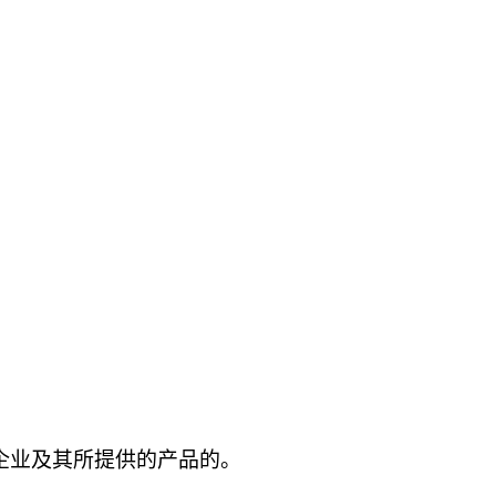
输企业及其所提供的产品的。