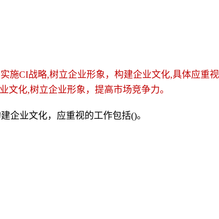
实施CI战略,树立企业形象，构建企业文化,具体应重
企业文化,树立企业形象，提高市场竞争力。
构建企业文化，应重视的工作包括()。