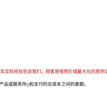
以及实际经验告诉我们，顾客是按照价值最大化的原则
产品或服务所()和支付的总成本之间的差额。