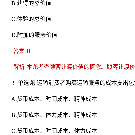
B.获得的总价值
C.体验的总价值
D.附加的服务价值
[答案]B
[解析]本题考查顾客让渡价值的概念。顾客让渡价
3[.单选题]运输消费者购买运输服务的成本支出包
A.货币成本、时间成本、精神成本
B.货币成本、体力成本、精神成本
C.货币成本、时间成本、体力成本