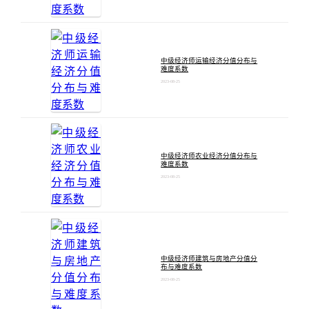
中级经济师运输经济分值分布与
难度系数
2023-08-25
中级经济师农业经济分值分布与
难度系数
2023-08-25
中级经济师建筑与房地产分值分
布与难度系数
2023-08-25