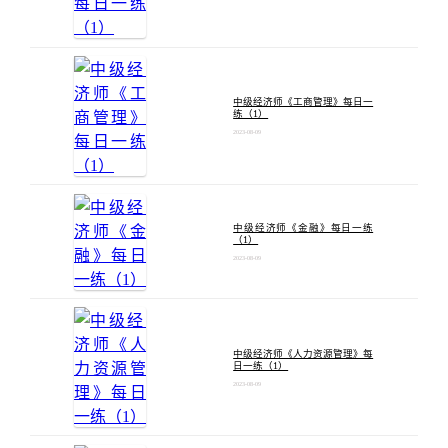
中级经济师《工商管理》每日一
练（1）
2023-08-09
中级经济师《金融》每日一练
（1）
2023-08-09
中级经济师《人力资源管理》每
日一练（1）
2023-08-09