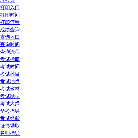
准考证
打印入口
打印时间
打印流程
成绩查询
查询入口
查询时间
查询流程
考试指南
考试时间
考试科目
考试地点
考试教材
考试题型
考试大纲
备考指导
考试经验
证书领取
名师指导