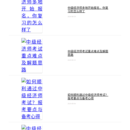
中级经济师多地开始报名，你复
习的怎么样了
2024-08-20
中级经济师考试重点难点及解题
思路
2024-08-15
如何顺利通过中级经济师考试？
报考要点与备考心得
2024-08-06