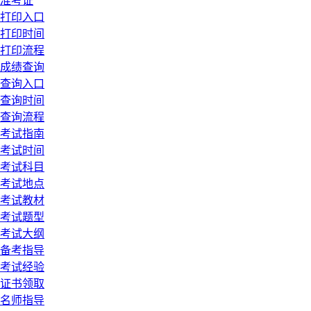
准考证
打印入口
打印时间
打印流程
成绩查询
查询入口
查询时间
查询流程
考试指南
考试时间
考试科目
考试地点
考试教材
考试题型
考试大纲
备考指导
考试经验
证书领取
名师指导