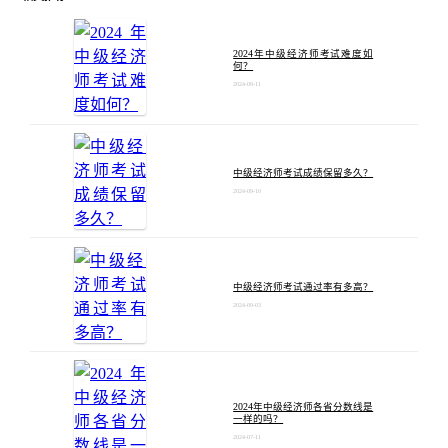
2024年中级经济师考试难度如
何？
2024-09-11
中级经济师考试成绩保留多久？
2024-09-10
中级经济师考试通过率有多高？
2024-09-03
2024年中级经济师各省分数线是
一样的吗？
2024-07-11