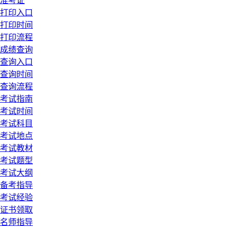
准考证
打印入口
打印时间
打印流程
成绩查询
查询入口
查询时间
查询流程
考试指南
考试时间
考试科目
考试地点
考试教材
考试题型
考试大纲
备考指导
考试经验
证书领取
名师指导