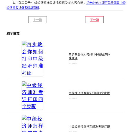
以上就是关于“中级经济师准考证打印流程”的内容介绍，
点击此处>>即可免费领取中级
经济师考试备考精华资料
。
上一篇
下一篇
相关推荐:
四步教会你如何打印中级经济师
准考证
2023-08-29
中级经济师准考证打印四个步骤
2023-08-22
中级经济师怎样完成准考证打印
2023-08-16