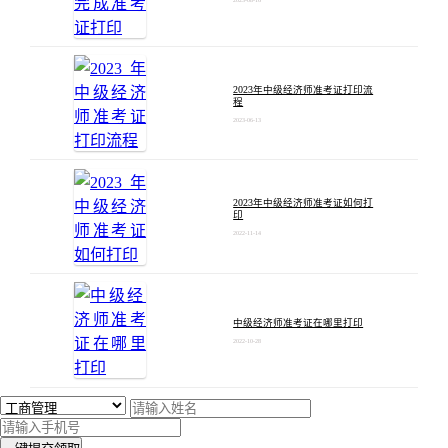
2023年中级经济师准考证打印流
程
2023-06-13
2023年中级经济师准考证如何打
印
2022-11-14
中级经济师准考证在哪里打印
2022-10-28