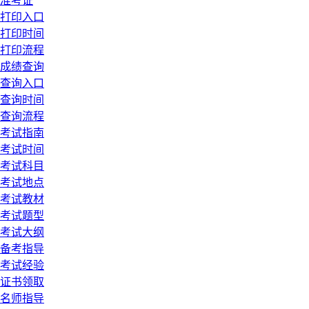
准考证
打印入口
打印时间
打印流程
成绩查询
查询入口
查询时间
查询流程
考试指南
考试时间
考试科目
考试地点
考试教材
考试题型
考试大纲
备考指导
考试经验
证书领取
名师指导