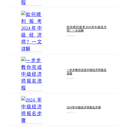
如何顺利报考2024年中级经济
师？一文详解
2024-08-09
一步步教你完成中级经济师报名
流程
2024-08-07
2024年中级经济师报名步骤
2024-07-25