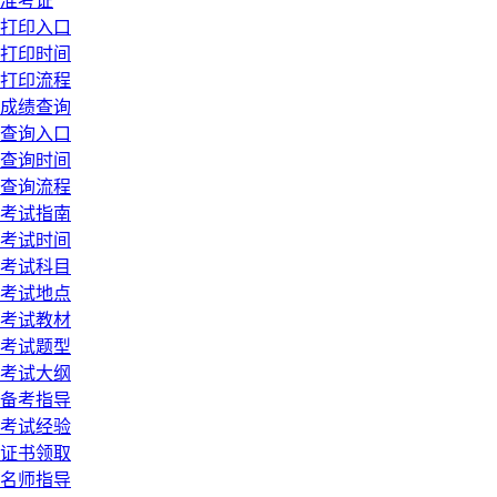
准考证
打印入口
打印时间
打印流程
成绩查询
查询入口
查询时间
查询流程
考试指南
考试时间
考试科目
考试地点
考试教材
考试题型
考试大纲
备考指导
考试经验
证书领取
名师指导