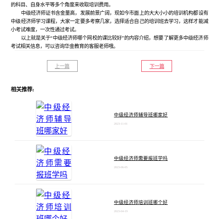
的科目、自身水平等多个角度来收取培训费用。
中级经济师证书含金量高，发展前景广阔，现如今市面上的大大小小的培训机构都设有
中级经济师学习课程，大家一定要多考察几家，选择适合自己的培训班去学习，这样才能减
小考试难度，一次性通过考试。
以上就是关于“中级经济师哪个网校的课比较好”的内容介绍，想要了解更多中级经济师
考试相关信息，可以咨询华金教育的客服老师哦。
上一篇
下一篇
相关推荐:
中级经济师辅导班哪家好
2023-11-01
中级经济师需要报班学吗
2023-06-05
中级经济师培训班哪个好
2023-04-19