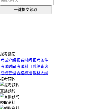
一键提交领取
报考指南
考试介绍
报名时间
报考条件
考试时间
考试科目
成绩查询
成绩管理
合格标准
教材大纲
报考预约
直播预约
领取资料