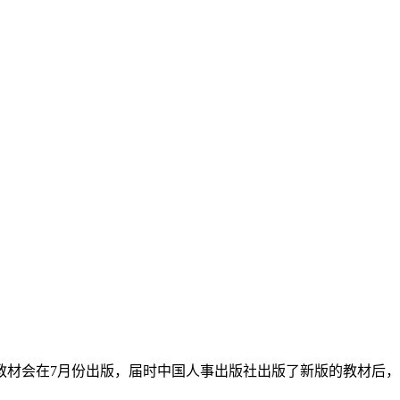
教材会在7月份出版，届时中国人事出版社出版了新版的教材后，