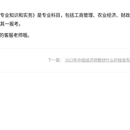
专业知识和实务》是专业科目，包括工商管理、农业经济、财政
择其一报考。
的客服老师哦。
下一篇：
2023年中级经济师教材什么时候发布