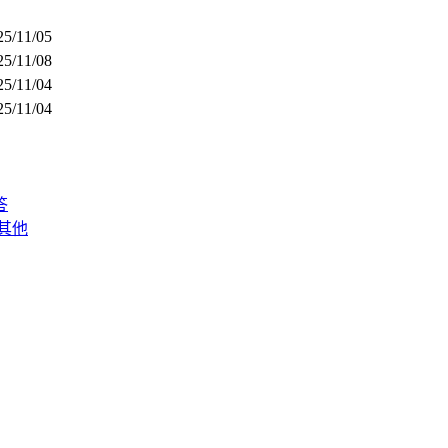
25/11/05
25/11/08
25/11/04
25/11/04
答
其他