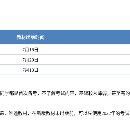
教材出版时间
7月18日
7月20日
7月13日
同学都是首次备考，不了解考试内容，基础较为薄弱，甚至有的
，吃透教材，在新版教材未出版前，可以先使用2022年的考试