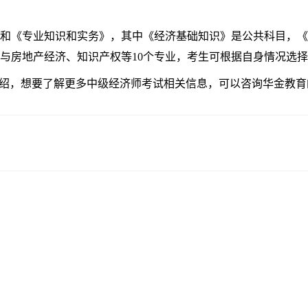
《专业知识和实务》，其中《经济基础知识》是公共科目，《
与房地产经济、知识产权等10个专业，考生可根据自身情况选
介绍，想要了解更多中级经济师考试相关信息，可以咨询华金教育