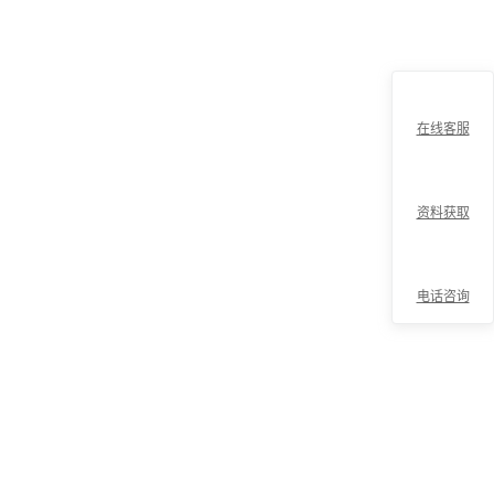
在线客服
资料获取
电话咨询
折