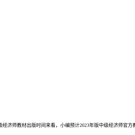
经济师教材出版时间来看，小编预计2023年版中级经济师官方