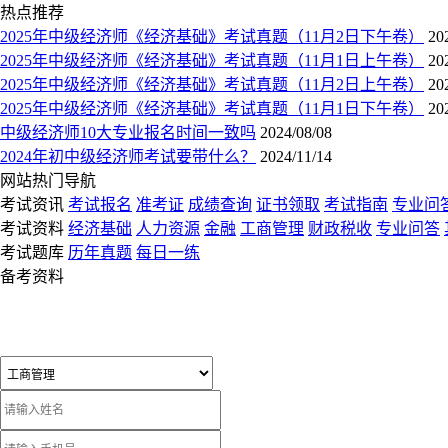
热点推荐
2025年中级经济师《经济基础》考试真题（11月2日下午卷）
20
2025年中级经济师《经济基础》考试真题（11月1日上午卷）
20
2025年中级经济师《经济基础》考试真题（11月2日上午卷）
20
2025年中级经济师《经济基础》考试真题（11月1日下午卷）
20
中级经济师10大专业报名时间一致吗
2024/08/08
2024年初中级经济师考试要带什么？
2024/11/14
网站热门导航
考试资讯
考试报名
准考证
成绩查询
证书领取
考试指南
专业问
考试资料
经济基础
人力资源
金融
工商管理
财政税收
专业问答
考试题库
历年真题
每日一练
备考资料