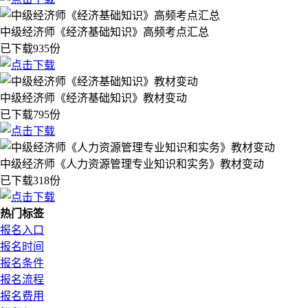
中级经济师《经济基础知识》高频考点汇总
已下载935份
中级经济师《经济基础知识》教材变动
已下载795份
中级经济师《人力资源管理专业知识和实务》教材变动
已下载318份
热门标签
报名入口
报名时间
报名条件
报名流程
报名费用