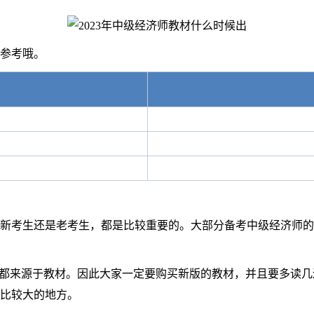
参考哦。
新考生还是老考生，都是比较重要的。大部分备考中级经济师的
来源于教材。因此大家一定要购买新版的教材，并且要多读几遍
比较大的地方。