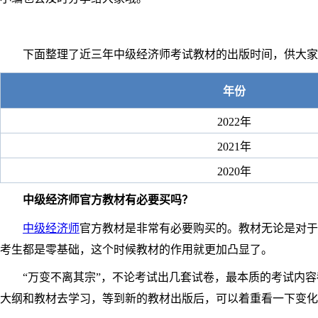
下面整理了近三年中级经济师考试教材的出版时间，供大家
年份
2022年
2021年
2020年
中级经济师官方教材有必要买吗？
中级经济师
官方教材是非常有必要购买的。教材无论是对于
考生都是零基础，这个时候教材的作用就更加凸显了。
“万变不离其宗”，不论考试出几套试卷，最本质的考试内容都
大纲和教材去学习，等到新的教材出版后，可以着重看一下变化