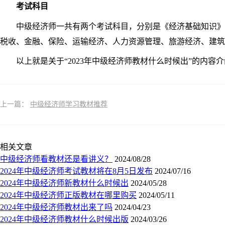
考试科目
中级经济师一共有两个考试科目，分别是《经济基础知识》和
税收、金融、保险、运输经济、人力资源管理、旅游经济、建筑
以上就是关于“2023年中级经济师教材什么时候出”的内容
上一篇：
中级经济师学习教材推荐
相关文章
中级经济师看教材还是看讲义？
2024/08/28
2024年中级经济师考试教材将在8月5日发布
2024/07/16
2024年中级经济师新教材什么时候出
2024/05/28
2024年中级经济师正版教材在哪里购买
2024/05/11
2024年中级经济师教材出来了吗
2024/04/23
2024年中级经济师教材什么时候出版
2024/03/26