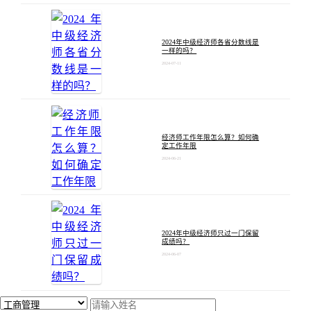
2024年中级经济师各省分数线是
一样的吗？
2024-07-11
经济师工作年限怎么算？如何确
定工作年限
2024-06-21
2024年中级经济师只过一门保留
成绩吗？
2024-06-07