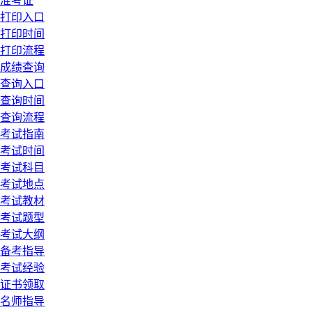
准考证
打印入口
打印时间
打印流程
成绩查询
查询入口
查询时间
查询流程
考试指南
考试时间
考试科目
考试地点
考试教材
考试题型
考试大纲
备考指导
考试经验
证书领取
名师指导