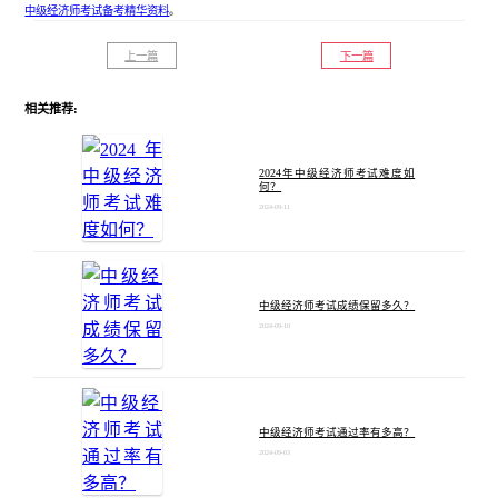
中级经济师考试备考精华资料
。
上一篇
下一篇
相关推荐:
2024年中级经济师考试难度如
何？
2024-09-11
中级经济师考试成绩保留多久？
2024-09-10
中级经济师考试通过率有多高？
2024-09-03