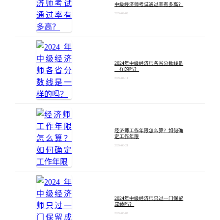
中级经济师考试通过率有多高？
2024-09-03
2024年中级经济师各省分数线是
一样的吗？
2024-07-11
经济师工作年限怎么算？如何确
定工作年限
2024-06-21
2024年中级经济师只过一门保留
成绩吗？
2024-06-07