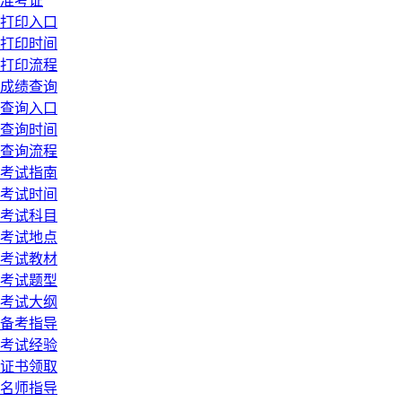
准考证
打印入口
打印时间
打印流程
成绩查询
查询入口
查询时间
查询流程
考试指南
考试时间
考试科目
考试地点
考试教材
考试题型
考试大纲
备考指导
考试经验
证书领取
名师指导