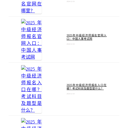
2024-12-10
2025年中级经济师报名官网入
口：中国人事考试网
2024-12-10
2025年中级经济师报名入口在
哪？考试科目及题型是什么？
2024-12-10