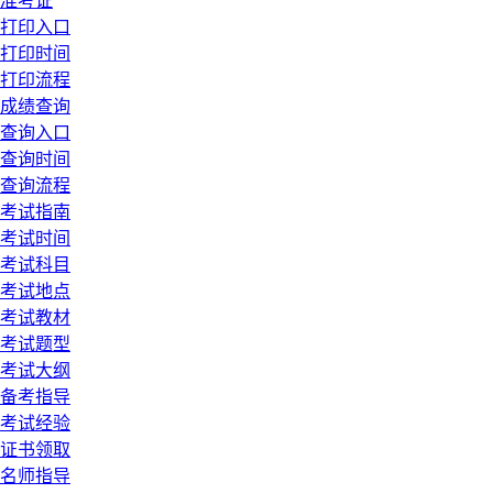
准考证
打印入口
打印时间
打印流程
成绩查询
查询入口
查询时间
查询流程
考试指南
考试时间
考试科目
考试地点
考试教材
考试题型
考试大纲
备考指导
考试经验
证书领取
名师指导