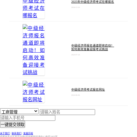
2025年中级经济师考试在哪报名
2024-12-10
中级经济师报名通道即将启动！
如何高效准备迎接考试挑战
2024-07-24
中级经济师考试报名网址
2024-06-06
一键提交领取
关于我们
|
联系我们
|
发展历程
成都市青羊区西货站路6号安格斯恒通中心南塔1003室