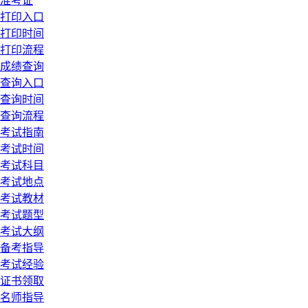
准考证
打印入口
打印时间
打印流程
成绩查询
查询入口
查询时间
查询流程
考试指南
考试时间
考试科目
考试地点
考试教材
考试题型
考试大纲
备考指导
考试经验
证书领取
名师指导