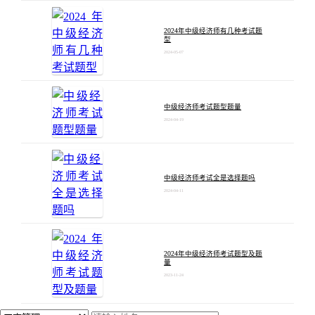
2024年中级经济师有几种考试题
型
2024-05-07
中级经济师考试题型题量
2024-04-19
中级经济师考试全是选择题吗
2024-04-11
2024年中级经济师考试题型及题
量
2023-11-24