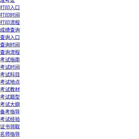
准考证
打印入口
打印时间
打印流程
成绩查询
查询入口
查询时间
查询流程
考试指南
考试时间
考试科目
考试地点
考试教材
考试题型
考试大纲
备考指导
考试经验
证书领取
名师指导