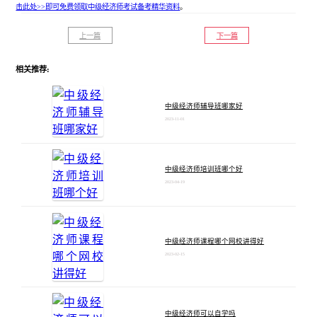
击此处>>即可免费领取中级经济师考试备考精华资料
。
上一篇
下一篇
相关推荐:
中级经济师辅导班哪家好
2023-11-01
中级经济师培训班哪个好
2023-04-19
中级经济师课程哪个网校讲得好
2023-02-15
中级经济师可以自学吗