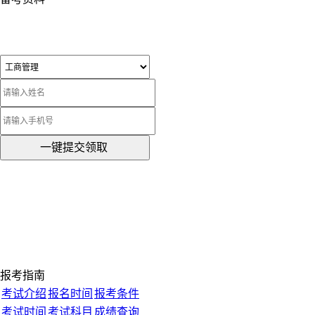
一键提交领取
报考指南
考试介绍
报名时间
报考条件
考试时间
考试科目
成绩查询