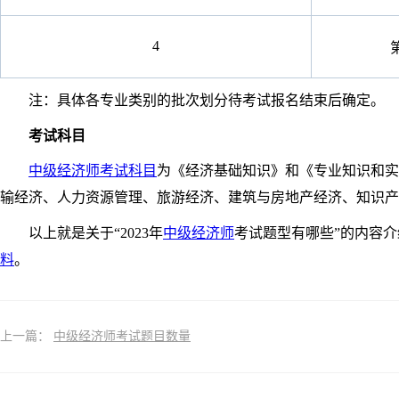
4
注：具体各专业类别的批次划分待考试报名结束后确定。
考试科目
中级经济师考试科目
为《经济基础知识》和《专业知识和实
输经济、人力资源管理、旅游经济、建筑与房地产经济、知识产
以上就是关于“2023年
中级经济师
考试题型有哪些”的内容
料
。
上一篇：
中级经济师考试题目数量