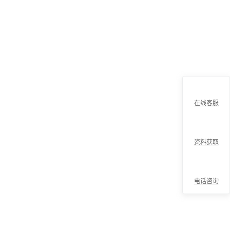
在线客服
资料获取
电话咨询
折