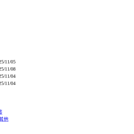
25/11/05
25/11/08
25/11/04
25/11/04
答
其他