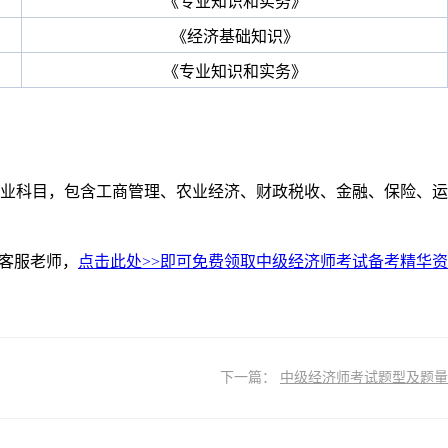
《专业知识和实务》
《经济基础知识》
《专业知识和实务》
业科目，包含工商管理、农业经济、财政税收、金融、保险、运
客服老师，
点击此处>>即可免费领取中级经济师考试备考精华资
下一篇：
中级经济师考试题型及题量