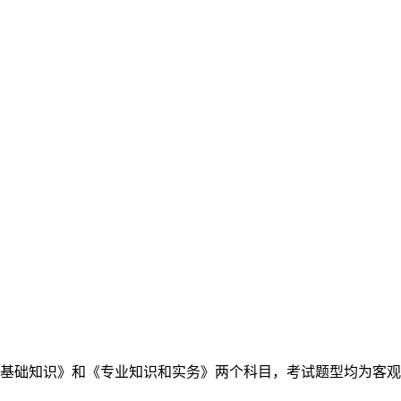
基础知识》和《专业知识和实务》两个科目，考试题型均为客观