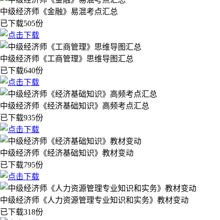
中级经济师《金融》易混考点汇总
已下载505份
中级经济师《工商管理》思维导图汇总
已下载640份
中级经济师《经济基础知识》高频考点汇总
已下载935份
中级经济师《经济基础知识》教材变动
已下载795份
中级经济师《人力资源管理专业知识和实务》教材变动
已下载318份