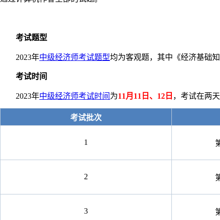
考试题型
2023年
中级经济师考试题型
均为客观题，其中《经济基础知识
考试时间
2023年
中级经济师考试时间
为
11月11日、12日
，考试在两天
考试批次
1
2
3