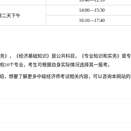
14:00
—
15:30
第二天下午
16:10
—
17:40
务》，《经济基础知识》是公共科目，《专业知识和实务》是专
权10个专业，考生可根据自身实际情况选择其一报考。
介绍，想要了解更多中级经济师考试相关内容，可以咨询本网站的