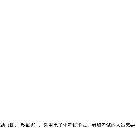
题（即：选择题），采用电子化考试形式，参加考试的人员需要