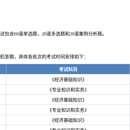
包含60道单选题，20道多选题和20道案例分析题。
机答题，具体各批次的考试时间安排如下：
考试科目
《经济基础知识》
《专业知识和实务》
《经济基础知识》
《专业知识和实务》
《经济基础知识》