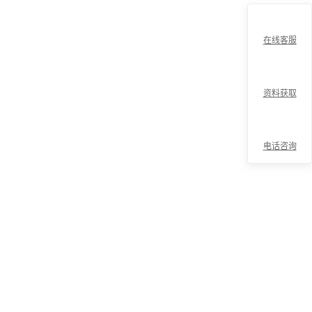
在线客服
资料获取
电话咨询
折