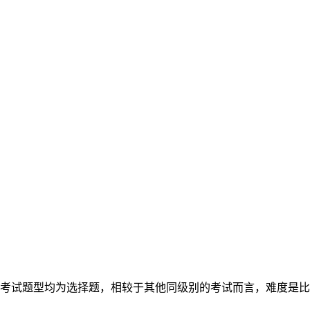
考试题型均为选择题，相较于其他同级别的考试而言，难度是比