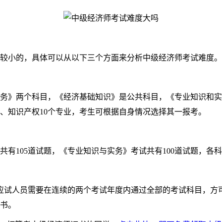
小的，具体可以从以下三个方面来分析中级经济师考试难度。
务》两个科目，《经济基础知识》是公共科目，《专业知识和实
、知识产权10个专业，考生可根据自身情况选择其一报考。
有105道试题，《专业知识与实务》考试共有100道试题，各科
试人员需要在连续的两个考试年度内通过全部的考试科目，方
书。