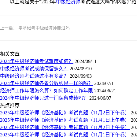
以上就是关于“2023年
中级经济师
考试难度大吗”的内容介
上一篇：
零基础考中级经济师能过吗
相关文章
2024年中级经济师考试难度如何？
2024/09/11
中级经济师考试成绩保留多久？
2024/09/10
中级经济师考试通过率有多高？
2024/09/03
2024年中级经济师各省分数线是一样的吗？
2024/07/11
经济师工作年限怎么算？如何确定工作年限
2024/06/21
2024年中级经济师只过一门保留成绩吗？
2024/06/07
热点推荐
2025年中级经济师《经济基础》考试真题（11月2日下午卷）
20
2025年中级经济师《经济基础》考试真题（11月1日上午卷）
20
2025年中级经济师《经济基础》考试真题（11月2日上午卷）
20
2025年中级经济师《经济基础》考试真题（11月1日下午卷）
20