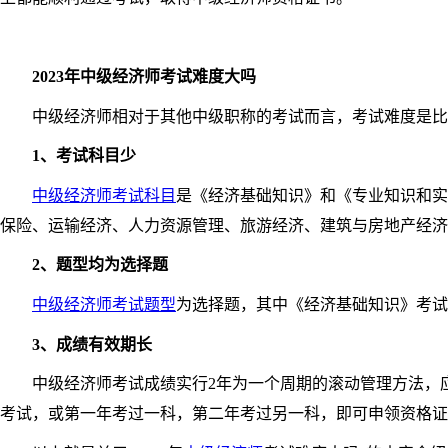
2023年中级经济师考试难度大吗
中级经济师相对于其他中级职称的考试而言，考试难度是比较
1、考试科目少
中级经济师考试科目
是《经济基础知识》和《专业知识和实
保险、运输经济、人力资源管理、旅游经济、建筑与房地产经济
2、题型均为选择题
中级经济师考试题型
为选择题，其中《经济基础知识》考试共
3、成绩有效期长
中级经济师考试成绩实行2年为一个周期的滚动管理方法，应
考试，或第一年考过一科，第二年考过另一科，即可申领资格证