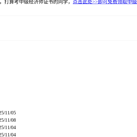
绍，打算考中级经济师证书的同学，
点击此处>>即可免费领取中
25/11/05
25/11/08
25/11/04
25/11/04