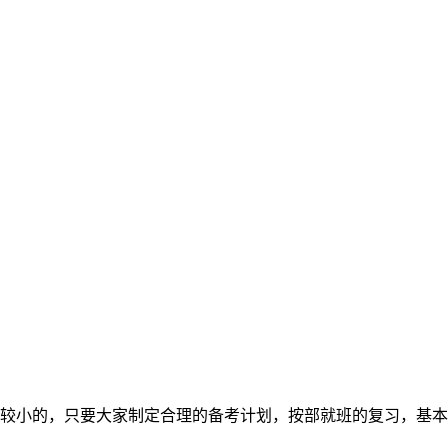
较小的，只要大家制定合理的备考计划，按部就班的复习，基本