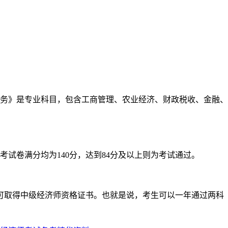
务》是专业科目，包含工商管理、农业经济、财政税收、金融、
考试卷满分均为140分，达到84分及以上则为考试通过。
可取得中级经济师资格证书。也就是说，考生可以一年通过两科