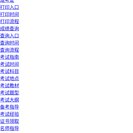
准考证
打印入口
打印时间
打印流程
成绩查询
查询入口
查询时间
查询流程
考试指南
考试时间
考试科目
考试地点
考试教材
考试题型
考试大纲
备考指导
考试经验
证书领取
名师指导