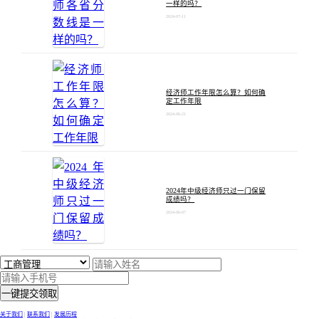
一样的吗？
2024-07-11
经济师工作年限怎么算？如何确
定工作年限
2024-06-21
2024年中级经济师只过一门保留
成绩吗？
2024-06-07
一键提交领取
关于我们
|
联系我们
|
发展历程