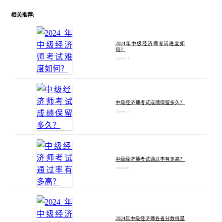
相关推荐:
2024年中级经济师考试难度如
何？
2024-09-11
中级经济师考试成绩保留多久？
2024-09-10
中级经济师考试通过率有多高？
2024-09-03
2024年中级经济师各省分数线是