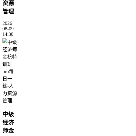
资源
管理
2026-
08-09
14:30
中级
经济
师金