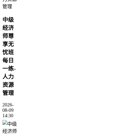
中级
经济
师尊
享无
忧班
每日
一练-
人力
资源
管理
2026-
08-09
14:30