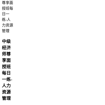
中级
经济
师尊
享面
授班
每日
一练-
人力
资源
管理