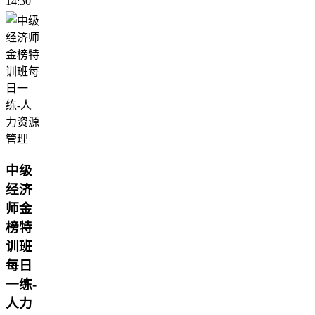
14:30
中级
经济
师金
榜特
训班
每日
一练-
人力