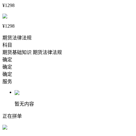
¥1298
¥1298
期货法律法规
科目
期货基础知识
期货法律法规
确定
确定
确定
服务
暂无内容
正在拼单