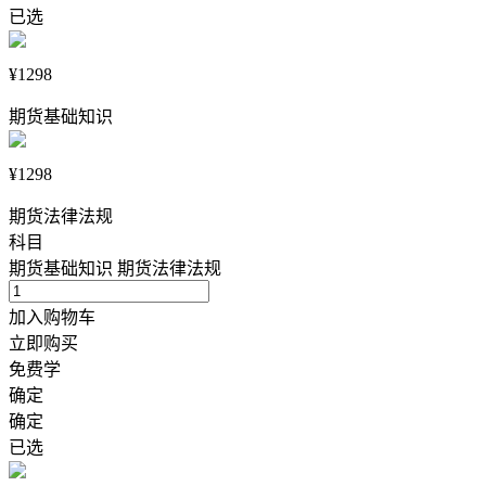
已选
¥1298
期货基础知识
¥1298
期货法律法规
科目
期货基础知识
期货法律法规
加入购物车
立即购买
免费学
确定
确定
已选