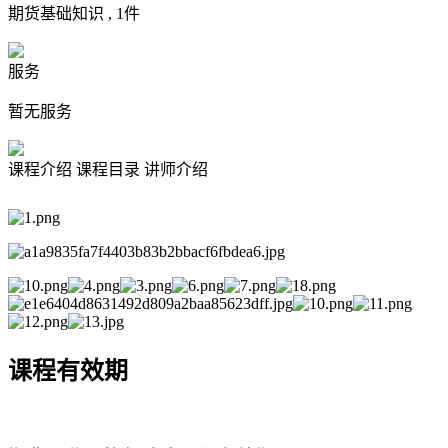
期货基础知识 ,
1
件
服务
暂无服务
课程介绍
课程目录
讲师介绍
课程有效期