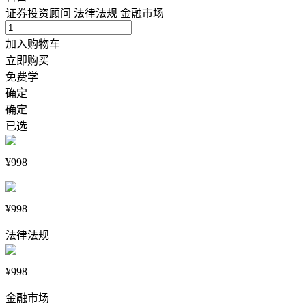
证券投资顾问
法律法规
金融市场
加入购物车
立即购买
免费学
确定
确定
已选
¥998
¥998
法律法规
¥998
金融市场