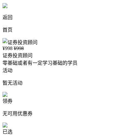
返回
首页
¥998
¥998
证券投资顾问
零基础或者有一定学习基础的学员
活动
暂无活动
领券
无可用优惠券
已选