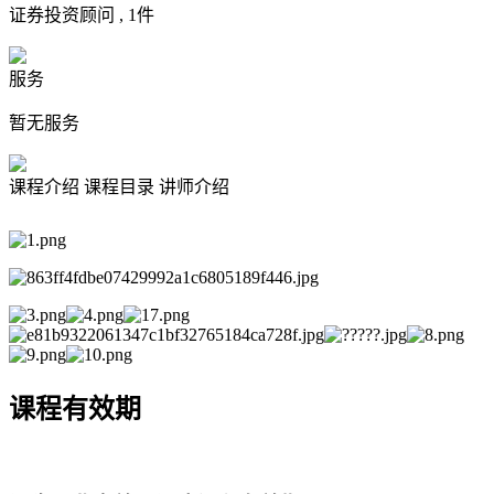
证券投资顾问 ,
1
件
服务
暂无服务
课程介绍
课程目录
讲师介绍
课程有效期