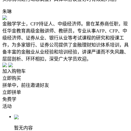
朱琳
金融学学士，CFP持证人、中级经济师。曾在某券商任职，现
任华金教育高级金融讲师、教研员，专业从事AFP、CFP、中
级经济师、证券从业、银行从业等考试课程的研究和授课工
作，为多家银行、证券公司提供了金融理财知识体系培训，具
备丰富的金融业从业经验和培训经验，讲课严谨而不失风趣、
层层剖析、环环相扣，深受广大学员欢迎。
加入购物车
立即购买
拼单中，前往邀请好友
立即拼单
免费学
活动
暂无内容