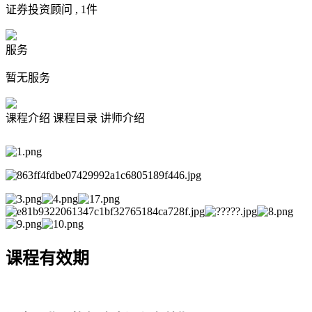
证券投资顾问 ,
1
件
服务
暂无服务
课程介绍
课程目录
讲师介绍
课程有效期