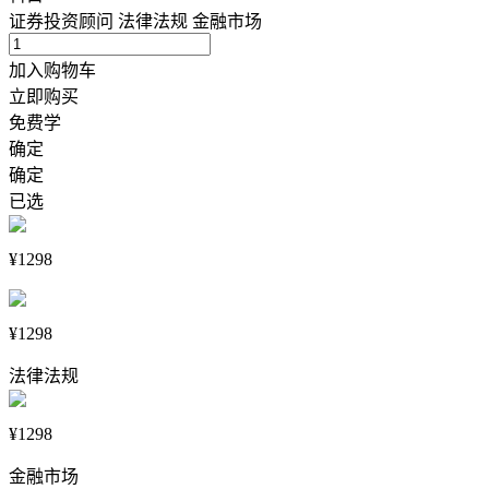
证券投资顾问
法律法规
金融市场
加入购物车
立即购买
免费学
确定
确定
已选
¥1298
¥1298
法律法规
¥1298
金融市场