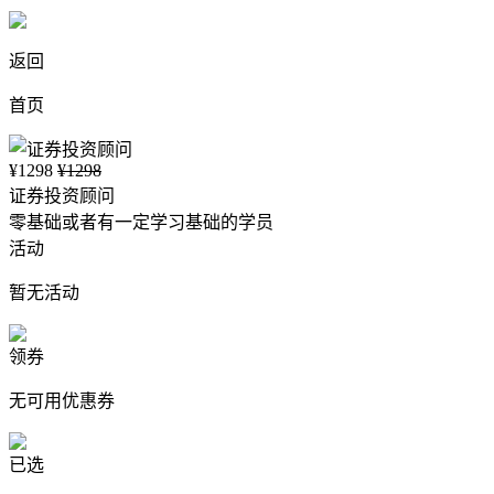
返回
首页
¥1298
¥1298
证券投资顾问
零基础或者有一定学习基础的学员
活动
暂无活动
领券
无可用优惠券
已选