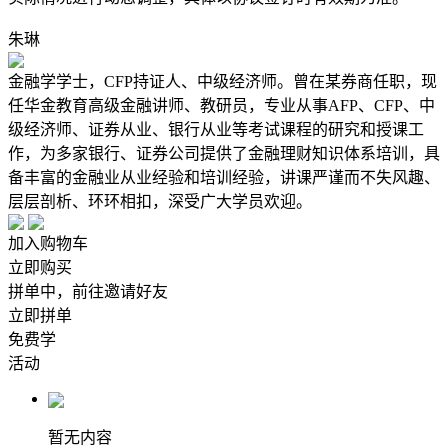
朱琳
金融学学士，CFP持证人、中级经济师。曾在某券商任职，现
任华金教育高级金融讲师、教研员，专业从事AFP、CFP、中
级经济师、证券从业、银行从业等考试课程的研究和授课工
作，为多家银行、证券公司提供了金融理财知识体系培训，具
备丰富的金融业从业经验和培训经验，讲课严谨而不失风趣、
层层剖析、环环相扣，深受广大学员欢迎。
加入购物车
立即购买
拼单中，前往邀请好友
立即拼单
免费学
活动
暂无内容