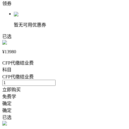
领券
暂无可用优惠券
已选
¥13980
CFP代缴结业费
科目
CFP代缴结业费
立即购买
免费学
确定
确定
已选