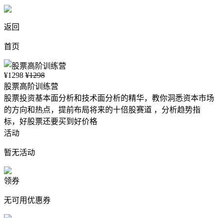
返回
首页
¥1298
¥1298
股票高阶训练营
股票投资基本面分析和技术面分析的精华，教你洞悉资本市场
的方向和热点，提前布局将来的十倍股赛道 ，分析趋势指
标，好股票还要买到好价格
活动
暂无活动
领券
无可用优惠券