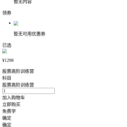
暂无内容
领券
暂无可用优惠券
已选
¥1298
股票高阶训练营
科目
股票高阶训练营
加入购物车
立即购买
免费学
确定
确定