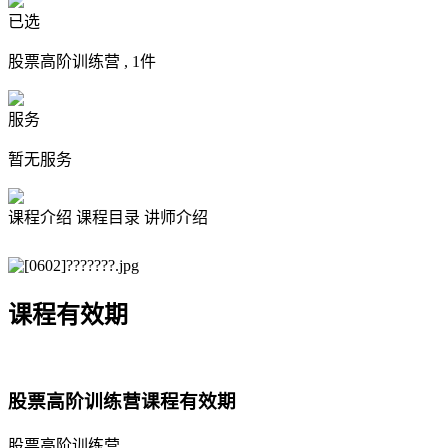
已选
股票高阶训练营 ,
1
件
服务
暂无服务
课程介绍
课程目录
讲师介绍
课程有效期
股票高阶训练营课程有效期
股票高阶训练营