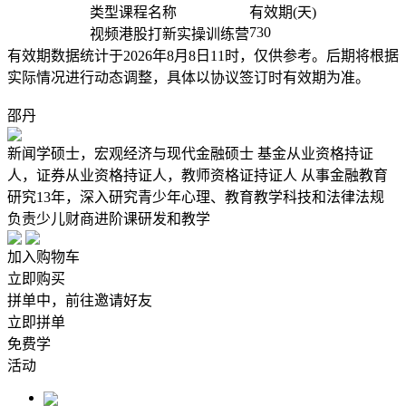
类型
课程名称
有效期(天)
730
视频
港股打新实操训练营
有效期数据统计于2026年8月8日11时，仅供参考。后期将根据
实际情况进行动态调整，具体以协议签订时有效期为准。
邵丹
新闻学硕士，宏观经济与现代金融硕士 基金从业资格持证
人，证券从业资格持证人，教师资格证持证人 从事金融教育
研究13年，深入研究青少年心理、教育教学科技和法律法规
负责少儿财商进阶课研发和教学
加入购物车
立即购买
拼单中，前往邀请好友
立即拼单
免费学
活动