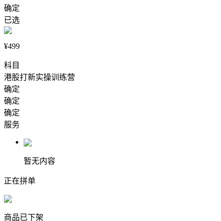
确定
已选
¥499
科目
港股打新实操训练营
确定
确定
确定
服务
暂无内容
正在拼单
商品已下架