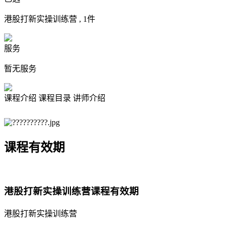
港股打新实操训练营 ,
1
件
服务
暂无服务
课程介绍
课程目录
讲师介绍
课程有效期
港股打新实操训练营课程有效期
港股打新实操训练营