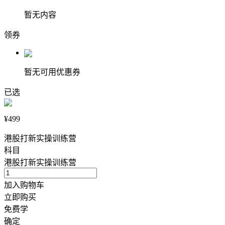
暂无内容
领券
暂无可用优惠券
已选
¥499
港股打新实操训练营
科目
港股打新实操训练营
加入购物车
立即购买
免费学
确定