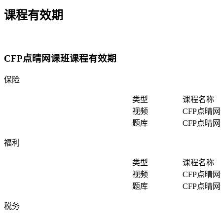
课程有效期
CFP点晴网课班课程有效期
保险
类型
课程名称
视频
CFP点晴
题库
CFP点晴
福利
类型
课程名称
视频
CFP点晴
题库
CFP点晴
税务