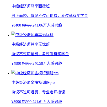
中级经济师尊享面授班
线下面授，协议不过可退费，考过就有奖学金
¥8400
¥8400
241.06万人感兴趣
中级经济师尊享无忧班
协议不过可退费，考过就有奖学金
¥4990
¥4990
240.58万人感兴趣
中级经济师金榜特训班pro
协议不过可退费，专业老师授课
¥3990
¥3990
241.61万人感兴趣