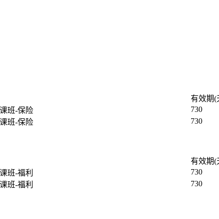
有效期(
730
网课班-保险
730
网课班-保险
有效期(
730
网课班-福利
730
网课班-福利