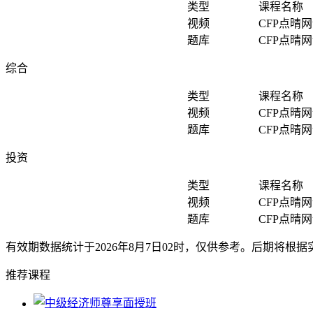
类型
课程名称
视频
CFP点晴
题库
CFP点晴
综合
类型
课程名称
视频
CFP点晴
题库
CFP点晴
投资
类型
课程名称
视频
CFP点晴
题库
CFP点晴
有效期数据统计于2026年8月7日02时，仅供参考。后期将
推荐课程