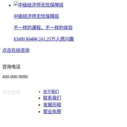
中级经济师无忧保障班
不一样的课程，不一样的体验
¥3490
¥3490
241.25万人感兴趣
点击在线咨询
咨询电话
400-000-9096
关于我们
华金教育
联系我们
发展历程
营业执照