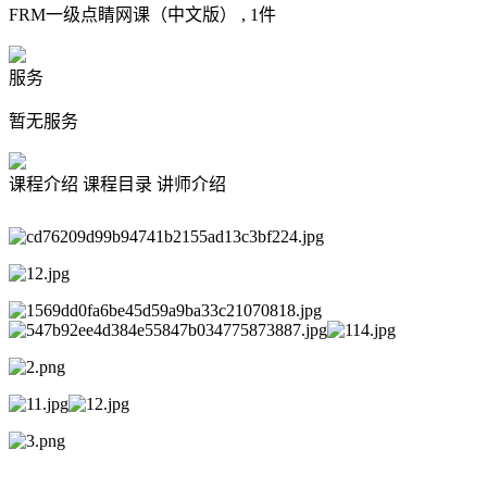
FRM一级点睛网课（中文版） ,
1
件
服务
暂无服务
课程介绍
课程目录
讲师介绍