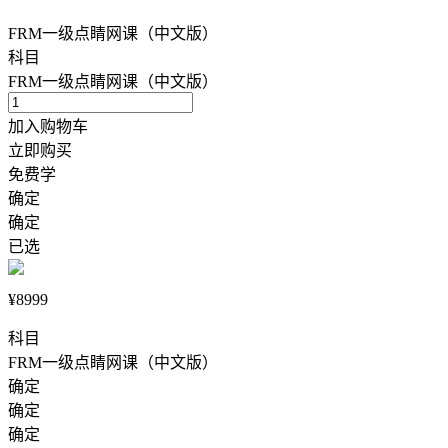
FRM一级点睛网课（中文版）
科目
FRM一级点睛网课（中文版）
加入购物车
立即购买
免费学
确定
确定
已选
¥8999
科目
FRM一级点睛网课（中文版）
确定
确定
确定