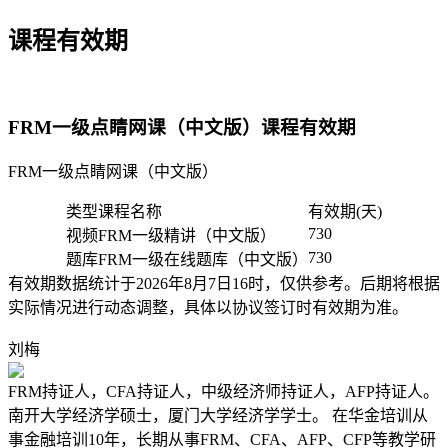
课程有效期
FRM一级点睛网课（中文版）课程有效期
FRM一级点睛网课（中文版）
类型
课程名称
有效期(天)
730
视频
FRM一级精讲（中文版）
730
题库
FRM一级在线题库（中文版）
有效期数据统计于2026年8月7日16时，仅供参考。后期将根据
实际情况进行动态调整，具体以协议签订时有效期为准。
刘梅
FRM持证人，CFA持证人，中级经济师持证人，AFP持证人。
南开大学经济学硕士，厦门大学经济学学士。 在华金培训从
事金融培训10年，长期从事FRM、CFA、AFP、CFP等教学研