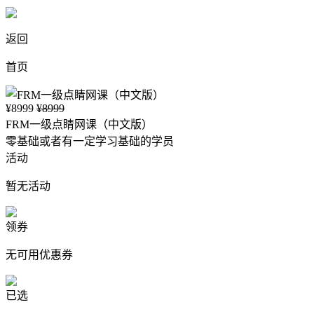
返回
首页
¥8999
¥8999
FRM一级点睛网课（中文版）
零基础或者有一定学习基础的学员
活动
暂无活动
领券
无可用优惠券
已选