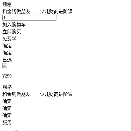
规格
和金钱做朋友——少儿财商进阶课
加入购物车
立即购买
免费学
确定
确定
已选
¥299
规格
和金钱做朋友——少儿财商进阶课
确定
确定
确定
服务