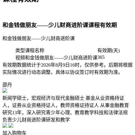
和金钱做朋友——少儿财商进阶课课程有效期
和金钱做朋友——少儿财商进阶课
类型
课程名称
有效期(天)
365
视频
和金钱做朋友——少儿财商进阶课
有效期数据统计于2026年8月9日16时，仅供参考。后期将根据
实际情况进行动态调整，具体以协议签订时有效期为准。
邵丹
新闻学硕士，宏观经济与现代金融硕士 基金从业资格持证
人，证券从业资格持证人，教师资格证持证人 从事金融教育
研究13年，深入研究青少年心理、教育教学科技和法律法规
负责少儿财商进阶课研发和教学
加入购物车