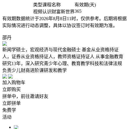
类型
课程名称
有效期(天)
365
视频
认识财富新世界
有效期数据统计于2026年8月8日11时，仅供参考。后期将根据
实际情况进行动态调整，具体以协议签订时有效期为准。
邵丹
新闻学硕士，宏观经济与现代金融硕士 基金从业资格持证
人，证券从业资格持证人，教师资格证持证人 从事金融教育
研究13年，深入研究青少年心理、教育教学科技和法律法规
负责少儿财商进阶课研发和教学
加入购物车
立即购买
拼单中，前往邀请好友
立即拼单
免费学
活动