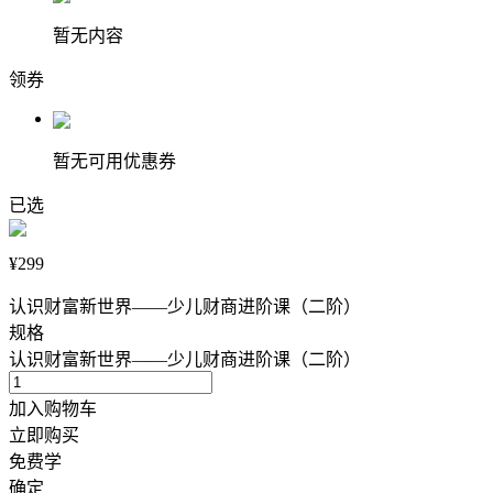
暂无内容
领券
暂无可用优惠券
已选
¥299
认识财富新世界——少儿财商进阶课（二阶）
规格
认识财富新世界——少儿财商进阶课（二阶）
加入购物车
立即购买
免费学
确定