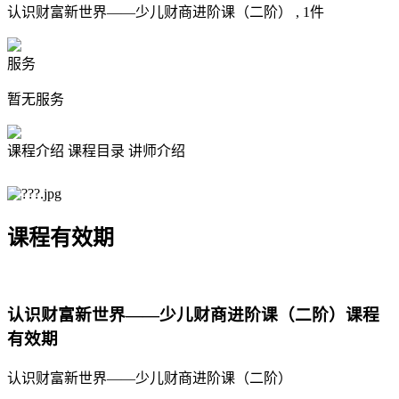
认识财富新世界——少儿财商进阶课（二阶） ,
1
件
服务
暂无服务
课程介绍
课程目录
讲师介绍
课程有效期
认识财富新世界——少儿财商进阶课（二阶）课程
有效期
认识财富新世界——少儿财商进阶课（二阶）