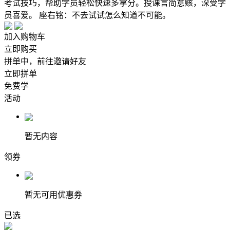
考试技巧，帮助学员轻松快速多拿分。授课言简意赅，深受学
员喜爱。 座右铭：不去试试怎么知道不可能。
加入购物车
立即购买
拼单中，前往邀请好友
立即拼单
免费学
活动
暂无内容
领券
暂无可用优惠券
已选