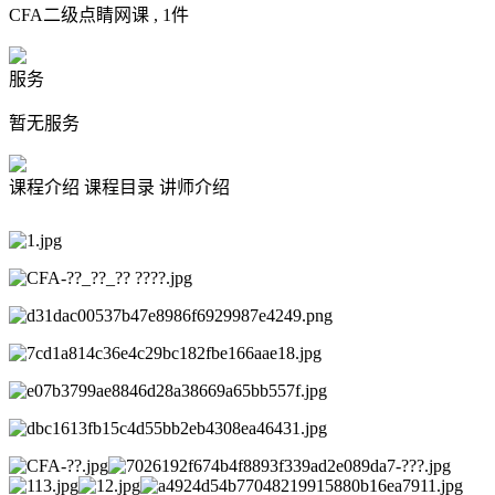
CFA二级点睛网课 ,
1
件
服务
暂无服务
课程介绍
课程目录
讲师介绍