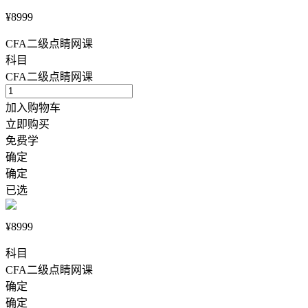
¥8999
CFA二级点睛网课
科目
CFA二级点睛网课
加入购物车
立即购买
免费学
确定
确定
已选
¥8999
科目
CFA二级点睛网课
确定
确定