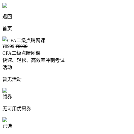
返回
首页
¥8999
¥8999
CFA二级点睛网课
快速、轻松、高效率冲刺考试
活动
暂无活动
领券
无可用优惠券
已选