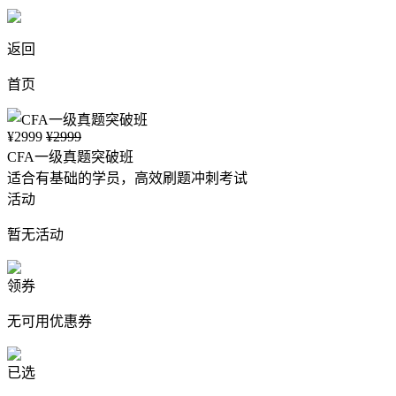
返回
首页
¥2999
¥2999
CFA一级真题突破班
适合有基础的学员，高效刷题冲刺考试
活动
暂无活动
领券
无可用优惠券
已选