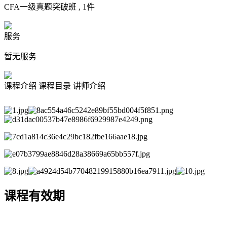
CFA一级真题突破班 ,
1
件
服务
暂无服务
课程介绍
课程目录
讲师介绍
课程有效期