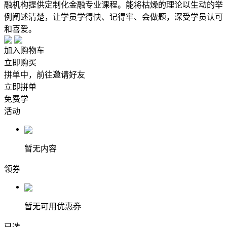
融机构提供定制化金融专业课程。能将枯燥的理论以生动的举
例阐述清楚，让学员学得快、记得牢、会做题，深受学员认可
和喜爱。
加入购物车
立即购买
拼单中，前往邀请好友
立即拼单
免费学
活动
暂无内容
领券
暂无可用优惠券
已选