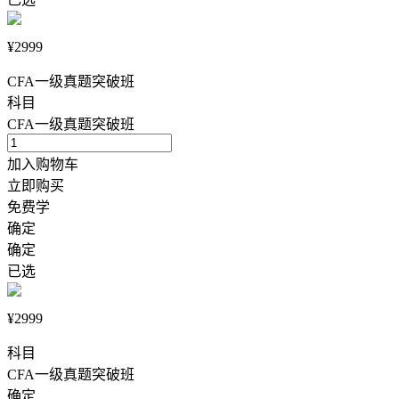
¥2999
CFA一级真题突破班
科目
CFA一级真题突破班
加入购物车
立即购买
免费学
确定
确定
已选
¥2999
科目
CFA一级真题突破班
确定