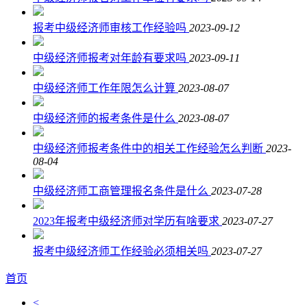
报考中级经济师审核工作经验吗
2023-09-12
中级经济师报考对年龄有要求吗
2023-09-11
中级经济师工作年限怎么计算
2023-08-07
中级经济师的报考条件是什么
2023-08-07
中级经济师报考条件中的相关工作经验怎么判断
2023-
08-04
中级经济师工商管理报名条件是什么
2023-07-28
2023年报考中级经济师对学历有啥要求
2023-07-27
报考中级经济师工作经验必须相关吗
2023-07-27
首页
<