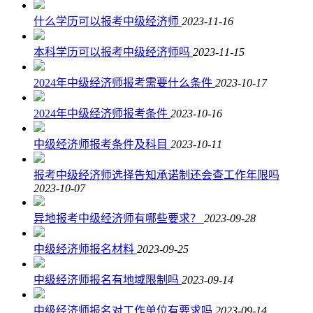
什么学历可以报考中级经济师
2023-11-16
本科学历可以报考中级经济师吗
2023-11-15
2024年中级经济师报考需要什么条件
2023-10-17
2024年中级经济师报考条件
2023-10-16
中级经济师报考条件及科目
2023-10-11
报考中级经济师选择告知承诺制还会查工作年限吗
2023-10-07
异地报考中级经济师有哪些要求？
2023-09-28
中级经济师报名材料
2023-09-25
中级经济师报名有地域限制吗
2023-09-14
中级经济师报名对工作单位有要求吗
2023-09-14