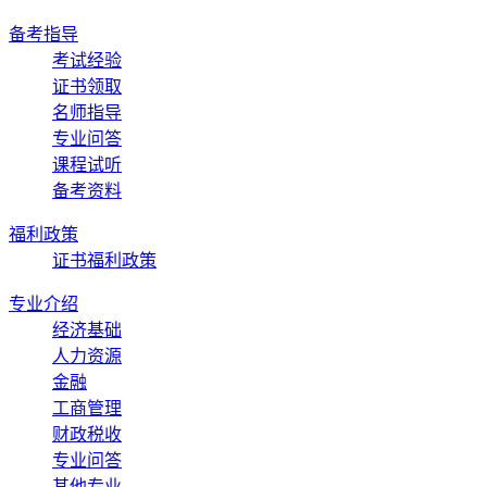
备考指导
考试经验
证书领取
名师指导
专业问答
课程试听
备考资料
福利政策
证书福利政策
专业介绍
经济基础
人力资源
金融
工商管理
财政税收
专业问答
其他专业