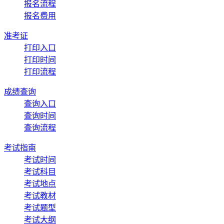
报名流程
报名费用
准考证
打印入口
打印时间
打印流程
成绩查询
查询入口
查询时间
查询流程
考试指南
考试时间
考试科目
考试地点
考试教材
考试题型
考试大纲