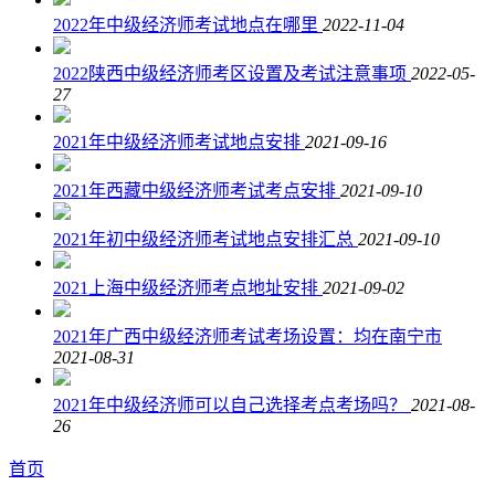
2022年中级经济师考试地点在哪里
2022-11-04
2022陕西中级经济师考区设置及考试注意事项
2022-05-
27
2021年中级经济师考试地点安排
2021-09-16
2021年西藏中级经济师考试考点安排
2021-09-10
2021年初中级经济师考试地点安排汇总
2021-09-10
2021上海中级经济师考点地址安排
2021-09-02
2021年广西中级经济师考试考场设置：均在南宁市
2021-08-31
2021年中级经济师可以自己选择考点考场吗？
2021-08-
26
首页