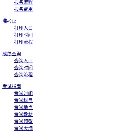
报名流程
报名费用
准考证
打印入口
打印时间
打印流程
成绩查询
查询入口
查询时间
查询流程
考试指南
考试时间
考试科目
考试地点
考试教材
考试题型
考试大纲