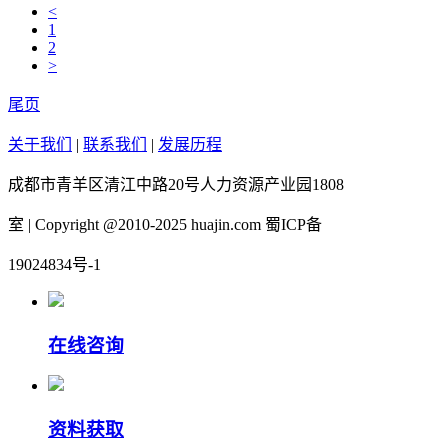
<
1
2
>
尾页
关于我们
|
联系我们
|
发展历程
成都市青羊区清江中路20号人力资源产业园1808
室 | Copyright @2010-2025 huajin.com 蜀ICP备
19024834号-1
在线咨询
资料获取