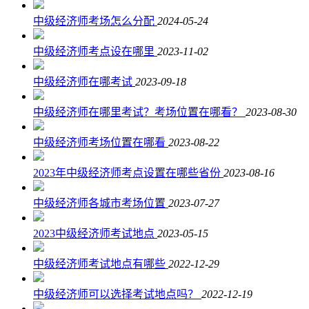
中级经济师考场怎么分配
2024-05-24
中级经济师考点设在哪里
2023-11-02
中级经济师在哪考试
2023-09-18
中级经济师在哪里考试？考场位置在哪看？
2023-08-30
中级经济师考场位置在哪看
2023-08-22
2023年中级经济师考点设置在哪些省份
2023-08-16
中级经济师各城市考场位置
2023-07-27
2023中级经济师考试地点
2023-05-15
中级经济师考试地点有哪些
2022-12-29
中级经济师可以选择考试地点吗？
2022-12-19