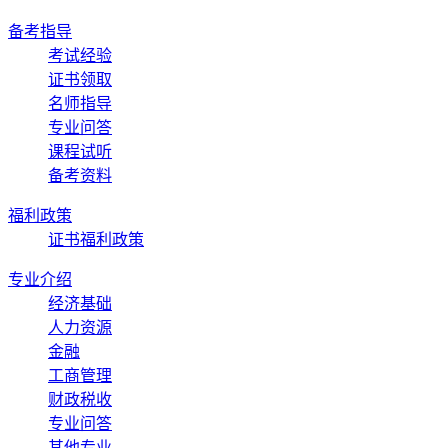
备考指导
考试经验
证书领取
名师指导
专业问答
课程试听
备考资料
福利政策
证书福利政策
专业介绍
经济基础
人力资源
金融
工商管理
财政税收
专业问答
其他专业