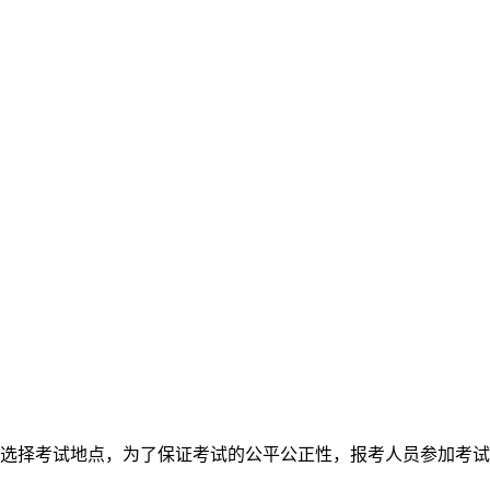
选择考试地点，为了保证考试的公平公正性，报考人员参加考试