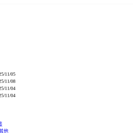
25/11/05
25/11/08
25/11/04
25/11/04
答
其他