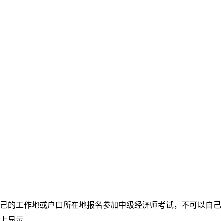
的工作地或户口所在地报名参加中级经济师考试，不可以自己
上显示。