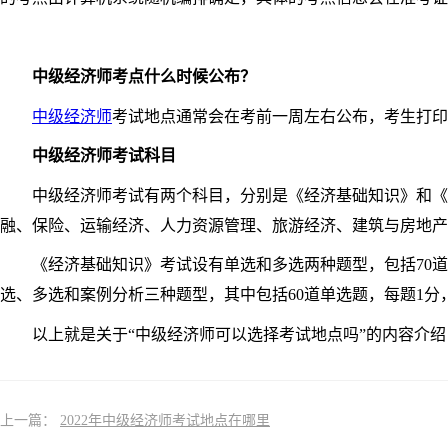
中级经济师考点什么时候公布？
中级经济师
考试地点通常会在考前一周左右公布，考生打印
中级经济师考试科目
中级经济师考试有两个科目，分别是《经济基础知识》和《专
融、保险、运输经济、人力资源管理、旅游经济、建筑与房地产
《经济基础知识》考试设有单选和多选两种题型，包括70道单选
选、多选和案例分析三种题型，其中包括60道单选题，每题1分，
以上就是关于“中级经济师可以选择考试地点吗”的内容介绍
上一篇：
2022年中级经济师考试地点在哪里