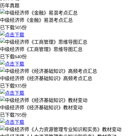
历年真题
中级经济师《金融》易混考点汇总
已下载505份
中级经济师《工商管理》思维导图汇总
已下载640份
中级经济师《经济基础知识》高频考点汇总
已下载935份
中级经济师《经济基础知识》教材变动
已下载795份