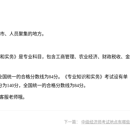
市、人员聚集的地方。
和实务》是专业科目，包含工商管理、农业经济、财政税收、金
全国统一的合格分数线为84分。《专业知识和实务》考试设有单
为140分，全国统一的合格分数线为84分。
客服老师哦。
下一篇：
中级经济师考试地点有哪些