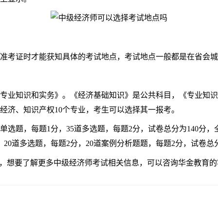
准考证时才能获知具体的考试地点，考试地点一般都是在省会城
业知识和实务》。《经济基础知识》是公共科目，《专业知识
经济、知识产权10个专业，考生可以选择其一报考。
题，每题1分，35道多选题，每题2分，试卷总分为140分，
20道多选题，每题2分，20道案例分析题题，每题2分，试卷总分
，想要了解更多中级经济师考试相关信息，可以咨询华金教育的