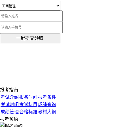
一键提交领取
报考指南
考试介绍
报名时间
报考条件
考试时间
考试科目
成绩查询
成绩管理
合格标准
教材大纲
报考预约