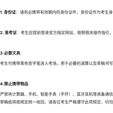
1.
身份证
：请务必携带有效期内的身份证件，身份证作为考生身
2. 准考证
：考生应提前登录官方指定网站，按照相关操作指引
3.必要文具
考生可携带黑色签字笔进入考场，用于必要的演算以及草稿书写
4.禁止携带物品
严禁将计算器、手机、智能手表（手环）、蓝牙耳机等具备通信
草稿纸将按规定统一收回，请各位考生严格遵守此项规定，切勿