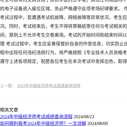
的电子设备进入座位区域，务必严格遵守此项考场纪律要求。 
考试过程中，若遭遇考试机故障、网络故障等异常状况，考生
况。同时，考试结束后，考生不得将草稿纸等任何与考试相关的材
间，原则上不允许考生交卷离场。考试的开始时间和结束时间以
理 考试过程中，考生应妥善保管好自身的作答信息，切实防止
程中出现任何违纪违规行为，将严格按照《专业技术人员资格考
遵守上述各项规定，祝愿各位考生在本次考试中发挥出色，取得
上一篇：
2024年中级经济师考试成绩查询流程
相关文章
2024年中级经济师考试成绩查询流程
2024/08/23
如何顺利报考2024年中级经济师？一文详解
2024/08/09