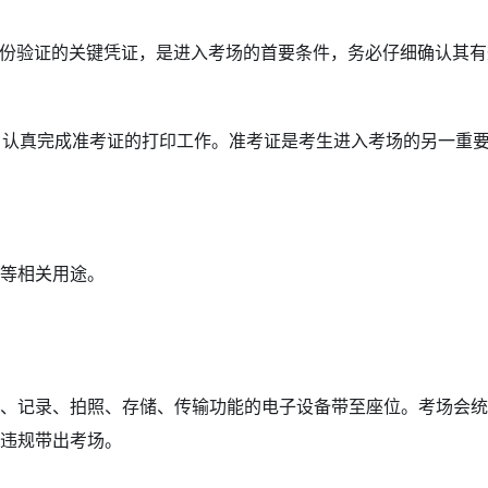
份验证的关键凭证，是进入考场的首要条件，务必仔细确认其有
，认真完成准考证的打印工作。准考证是考生进入考场的另一重
等相关用途。
、记录、拍照、存储、传输功能的电子设备带至座位。考场会统
违规带出考场。