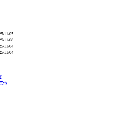
25/11/05
25/11/08
25/11/04
25/11/04
答
其他