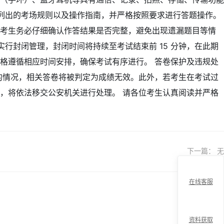
所列出的考场规则以及操作指南，并严格按照要求进行答题操作。
，考生务必仔细确认作答结果是否完整，避免出现遗漏题目等情
行封闭管理，封闭时间将持续至考试结束前 15 分钟，在此期
格遵循相应时间安排，确保考试有序进行。 答卷保护及违规处
的情况，相关答卷将被判定为成绩无效。此外，若考生在考试过
，将依法移交公安机关进行处理。 请各位考生认真阅读并严格
下一篇：
无
在线客服
资料获取