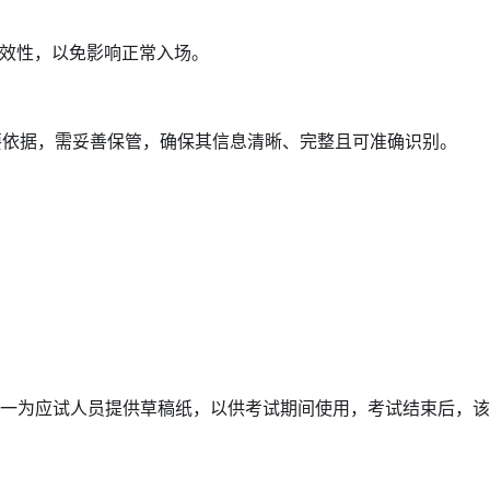
效性，以免影响正常入场。
要依据，需妥善保管，确保其信息清晰、完整且可准确识别。
一为应试人员提供草稿纸，以供考试期间使用，考试结束后，该