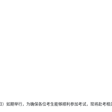
11 月 17 日）如期举行，为确保各位考生能够顺利参加考试，现