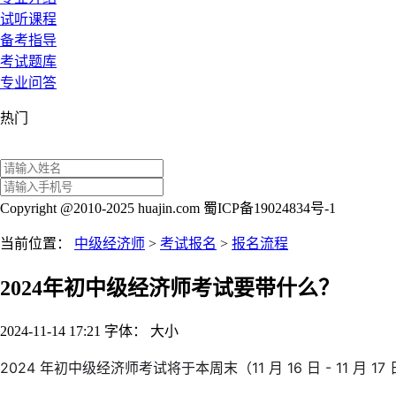
试听课程
备考指导
考试题库
专业问答
热门
Copyright @2010-2025 huajin.com 蜀ICP备19024834号-1
当前位置：
中级经济师
>
考试报名
>
报名流程
2024年初中级经济师考试要带什么？
2024-11-14 17:21
字体：
大
小
2024 年初中级经济师考试将于本周末（11 月 16 日 - 