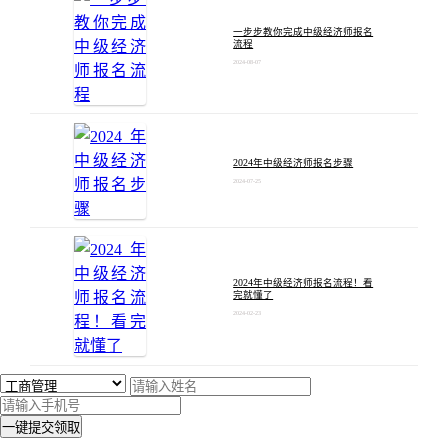
一步步教你完成中级经济师报名
流程
2024-08-07
2024年中级经济师报名步骤
2024-07-25
2024年中级经济师报名流程！看
完就懂了
2024-02-23
一键提交领取