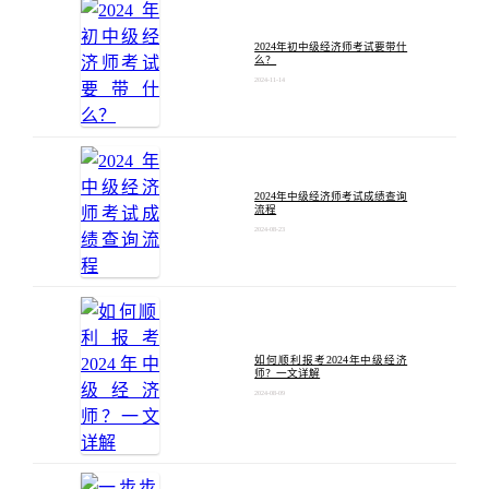
2024年初中级经济师考试要带什
么？
2024-11-14
2024年中级经济师考试成绩查询
流程
2024-08-23
如何顺利报考2024年中级经济
师？一文详解
2024-08-09