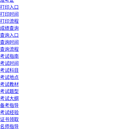
准考证
打印入口
打印时间
打印流程
成绩查询
查询入口
查询时间
查询流程
考试指南
考试时间
考试科目
考试地点
考试教材
考试题型
考试大纲
备考指导
考试经验
证书领取
名师指导