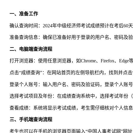
一、准备工作
确认查询时间：2024年中级经济师考试成绩预计在考后60
准备查询信息：确保已准备好用于登录的用户名、密码及验
二、电脑端查询流程
打开浏览器：使用任意浏览器，如Chrome、Firefox、Edge等，进入“
点击“成绩查询”：在网站首页的左侧导航栏内，找到并点击“
登录个人账号：输入用户名、密码及验证码，登录个人账号
选择考试项目及年份：在成绩查询系统中，选择考试年份（如2
查看成绩：系统将显示考试成绩，考生需仔细核对个人信息
三、手机端查询流程
考生也可以在手机的浏览器页面输入“中国人事考试网”网址