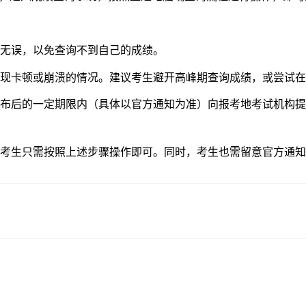
无误，以免查询不到自己的成绩。
卡顿或崩溃的情况。建议考生避开高峰期查询成绩，或尝试在
后的一定期限内（具体以官方通知为准）向报考地考试机构提
考生只需按照上述步骤操作即可。同时，考生也需留意官方通知