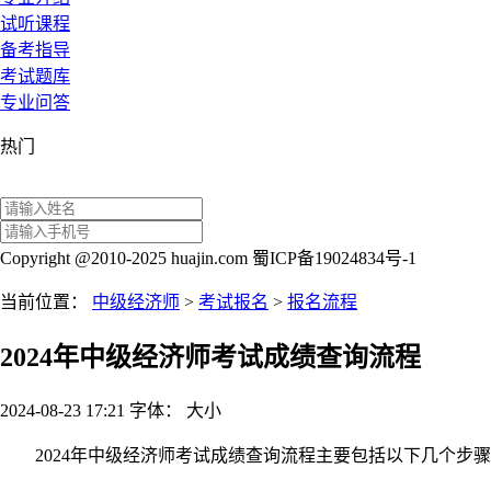
试听课程
备考指导
考试题库
专业问答
热门
Copyright @2010-2025 huajin.com 蜀ICP备19024834号-1
当前位置：
中级经济师
>
考试报名
>
报名流程
2024年中级经济师考试成绩查询流程
2024-08-23 17:21
字体：
大
小
2024年中级经济师考试成绩查询流程主要包括以下几个步骤