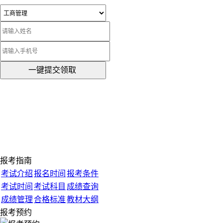
一键提交领取
报考指南
考试介绍
报名时间
报考条件
考试时间
考试科目
成绩查询
成绩管理
合格标准
教材大纲
报考预约