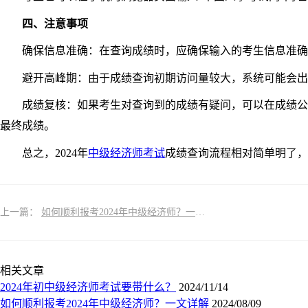
四、注意事项
确保信息准确：在查询成绩时，应确保输入的考生信息准确
避开高峰期：由于成绩查询初期访问量较大，系统可能会出现
成绩复核：如果考生对查询到的成绩有疑问，可以在成绩公布
最终成绩。
总之，2024年
中级经济师考试
成绩查询流程相对简单明了，
上一篇：
如何顺利报考2024年中级经济师？一文详解
相关文章
2024年初中级经济师考试要带什么？
2024/11/14
如何顺利报考2024年中级经济师？一文详解
2024/08/09