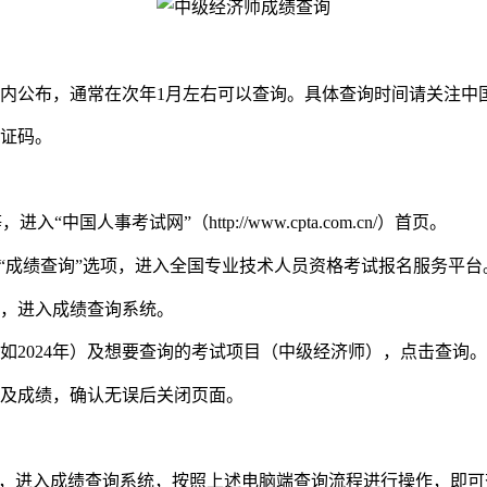
天内公布，通常在次年1月左右可以查询。具体查询时间请关注中
证码。
中国人事考试网”（http://www.cpta.com.cn/）首页。
成绩查询”选项，进入全国专业技术人员资格考试报名服务平台
，进入成绩查询系统。
024年）及想要查询的考试项目（中级经济师），点击查询。
及成绩，确认无误后关闭页面。
，进入成绩查询系统，按照上述电脑端查询流程进行操作，即可