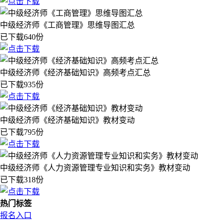
中级经济师《工商管理》思维导图汇总
已下载640份
中级经济师《经济基础知识》高频考点汇总
已下载935份
中级经济师《经济基础知识》教材变动
已下载795份
中级经济师《人力资源管理专业知识和实务》教材变动
已下载318份
热门标签
报名入口