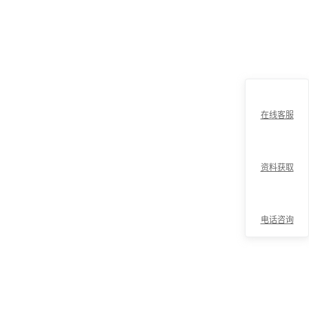
在线客服
资料获取
电话咨询
折