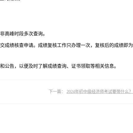
非高峰时段多次查询。
交成绩核查申请。成绩复核工作只办理一次，复核后的成绩即为
和公告，以便及时了解成绩查询、证书领取等相关信息。
下一篇：
2024年初中级经济师考试要带什么？