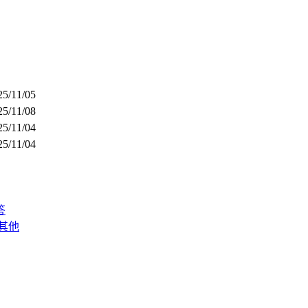
25/11/05
25/11/08
25/11/04
25/11/04
答
其他