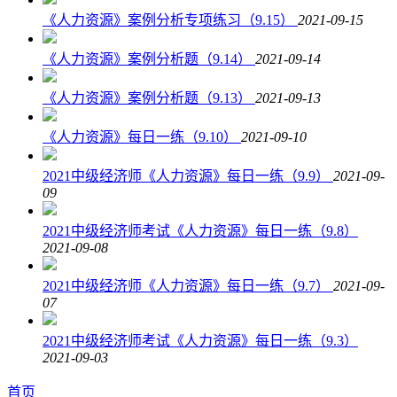
《人力资源》案例分析专项练习（9.15）
2021-09-15
《人力资源》案例分析题（9.14）
2021-09-14
《人力资源》案例分析题（9.13）
2021-09-13
《人力资源》每日一练（9.10）
2021-09-10
2021中级经济师《人力资源》每日一练（9.9）
2021-09-
09
2021中级经济师考试《人力资源》每日一练（9.8）
2021-09-08
2021中级经济师《人力资源》每日一练（9.7）
2021-09-
07
2021中级经济师考试《人力资源》每日一练（9.3）
2021-09-03
首页