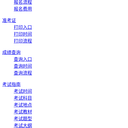
报名流程
报名费用
准考证
打印入口
打印时间
打印流程
成绩查询
查询入口
查询时间
查询流程
考试指南
考试时间
考试科目
考试地点
考试教材
考试题型
考试大纲