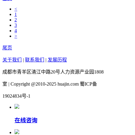
<
1
2
3
4
>
尾页
关于我们
|
联系我们
|
发展历程
成都市青羊区清江中路20号人力资源产业园1808
室 | Copyright @2010-2025 huajin.com 蜀ICP备
19024834号-1
在线咨询