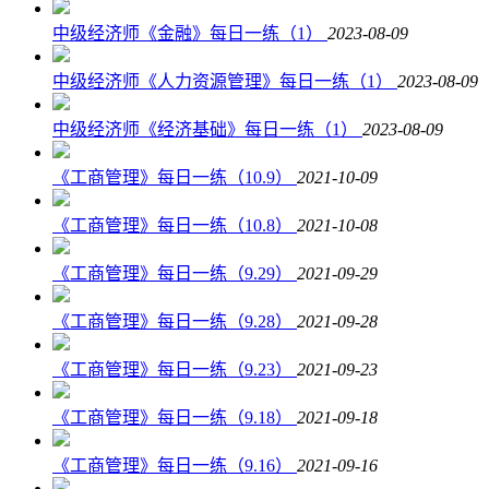
中级经济师《金融》每日一练（1）
2023-08-09
中级经济师《人力资源管理》每日一练（1）
2023-08-09
中级经济师《经济基础》每日一练（1）
2023-08-09
《工商管理》每日一练（10.9）
2021-10-09
《工商管理》每日一练（10.8）
2021-10-08
《工商管理》每日一练（9.29）
2021-09-29
《工商管理》每日一练（9.28）
2021-09-28
《工商管理》每日一练（9.23）
2021-09-23
《工商管理》每日一练（9.18）
2021-09-18
《工商管理》每日一练（9.16）
2021-09-16