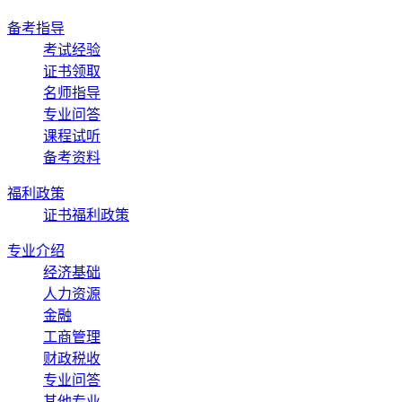
备考指导
考试经验
证书领取
名师指导
专业问答
课程试听
备考资料
福利政策
证书福利政策
专业介绍
经济基础
人力资源
金融
工商管理
财政税收
专业问答
其他专业