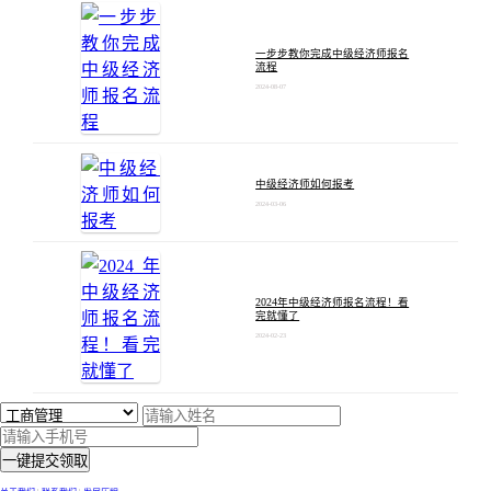
一步步教你完成中级经济师报名
流程
2024-08-07
中级经济师如何报考
2024-03-06
2024年中级经济师报名流程！看
完就懂了
2024-02-23
一键提交领取