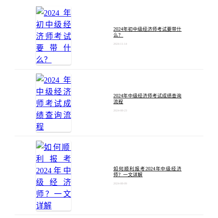
2024年初中级经济师考试要带什
么？
2024-11-14
2024年中级经济师考试成绩查询
流程
2024-08-23
如何顺利报考2024年中级经济
师？一文详解
2024-08-09