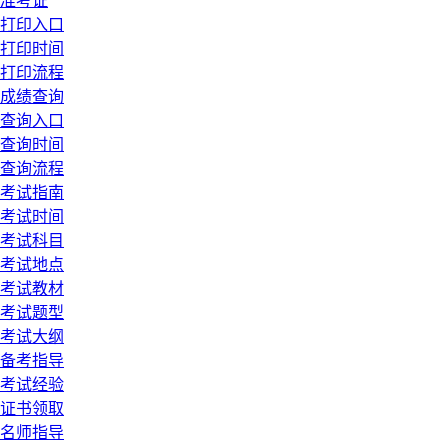
准考证
打印入口
打印时间
打印流程
成绩查询
查询入口
查询时间
查询流程
考试指南
考试时间
考试科目
考试地点
考试教材
考试题型
考试大纲
备考指导
考试经验
证书领取
名师指导