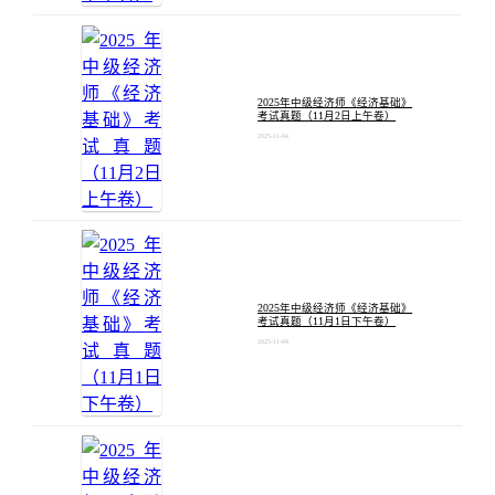
2025年中级经济师《经济基础》
考试真题（11月2日上午卷）
2025-11-04
2025年中级经济师《经济基础》
考试真题（11月1日下午卷）
2025-11-04