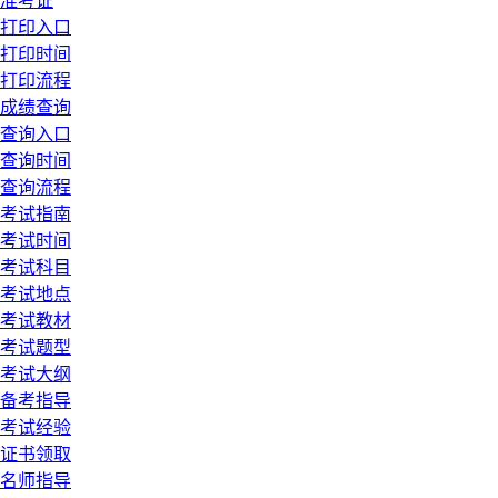
准考证
打印入口
打印时间
打印流程
成绩查询
查询入口
查询时间
查询流程
考试指南
考试时间
考试科目
考试地点
考试教材
考试题型
考试大纲
备考指导
考试经验
证书领取
名师指导