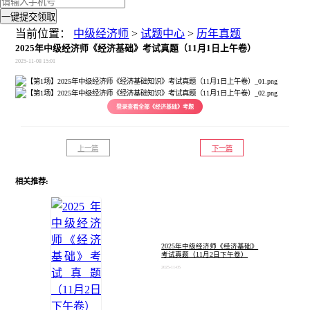
一键提交领取
当前位置：
中级经济师
>
试题中心
>
历年真题
2025年中级经济师《经济基础》考试真题（11月1日上午卷）
2025-11-08 15:01
登录查看全部《经济基础》考题
上一篇
下一篇
相关推荐:
2025年中级经济师《经济基础》
考试真题（11月2日下午卷）
2025-11-05