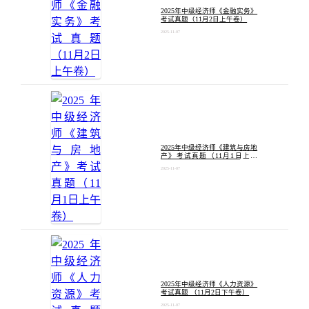
2025年中级经济师《金融实务》
考试真题（11月2日上午卷）
2025-11-07
2025年中级经济师《建筑与房地
产》考试真题（11月1日上午
卷）
2025-11-07
2025年中级经济师《人力资源》
考试真题 （11月2日下午卷）
2025-11-07